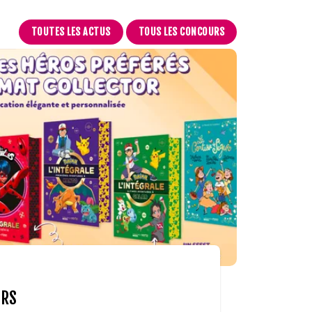
TOUTES LES ACTUS
TOUS LES CONCOURS
ORS