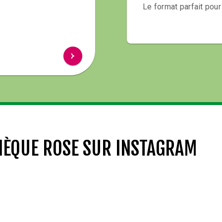
Le format parfait pour
HÈQUE ROSE SUR INSTAGRAM