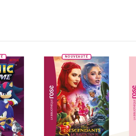
TÉ
NOUVEAUTÉ