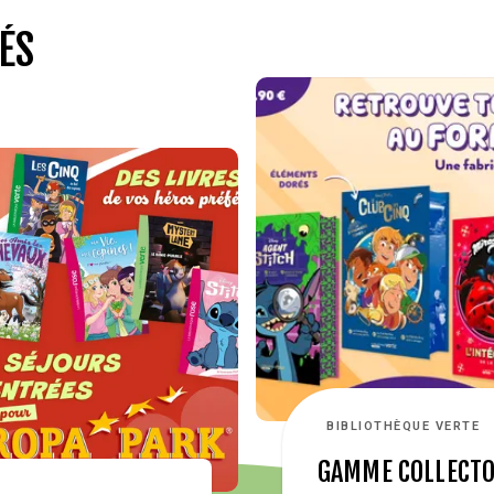
ÉS
BIBLIOTHÈQUE VERTE
GAMME COLLECT