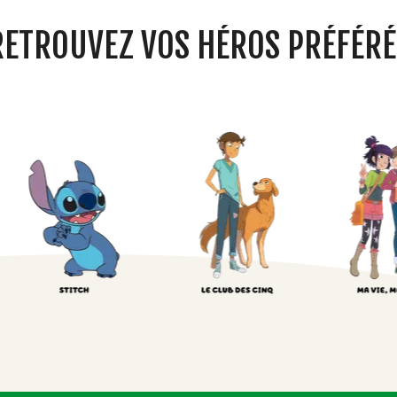
RETROUVEZ VOS HÉROS PRÉFÉRÉ