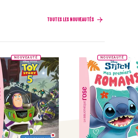
TOUTES LES NOUVEAUTÉS
NOUVEAUTÉ
NOUVEAUTÉ