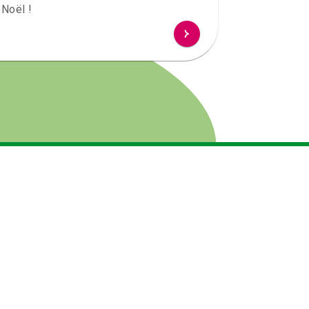
 Noël !