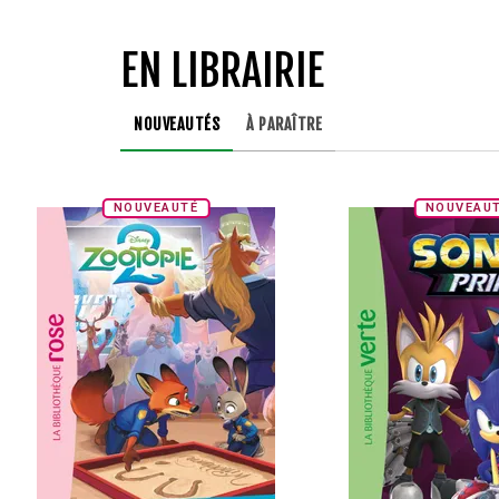
EN LIBRAIRIE
NOUVEAUTÉS
À PARAÎTRE
NOUVEAUTÉ
NOUVEAU