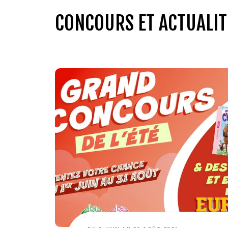
CONCOURS ET ACTUALIT