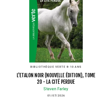
BIBLIOTHÈQUE VERTE 8-10 ANS
L'ETALON NOIR (NOUVELLE ÉDITION), TOME
20 - LA CITÉ PERDUE
Steven Farley
01/07/2026