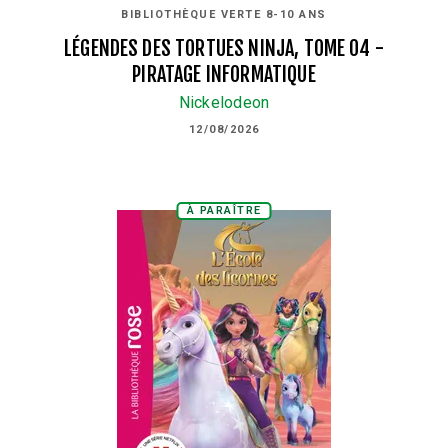
BIBLIOTHÈQUE VERTE 8-10 ANS
LÉGENDES DES TORTUES NINJA, TOME 04 -
PIRATAGE INFORMATIQUE
Nickelodeon
12/08/2026
À PARAÎTRE