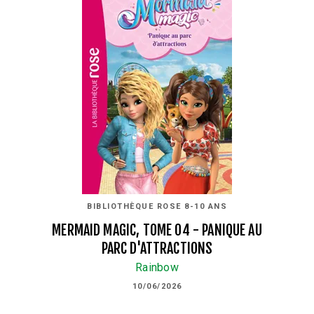
BIBLIOTHÈQUE ROSE 8-10 ANS
MERMAID MAGIC, TOME 04 - PANIQUE AU
PARC D'ATTRACTIONS
Rainbow
10/06/2026