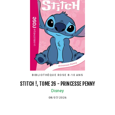
BIBLIOTHÈQUE ROSE 8-10 ANS
STITCH !, TOME 26 - PRINCESSE PENNY
Disney
08/07/2026