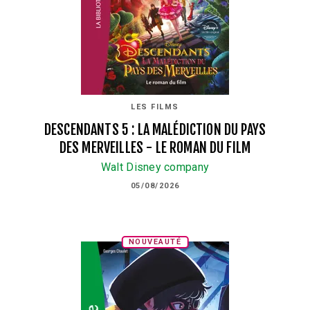
LES FILMS
DESCENDANTS 5 : LA MALÉDICTION DU PAYS
DES MERVEILLES - LE ROMAN DU FILM
Walt Disney company
05/08/2026
NOUVEAUTÉ