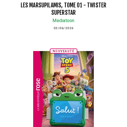
LES MARSUPILAMIS, TOME 01 - TWISTER
SUPERSTAR
Mediatoon
03/06/2026
NOUVEAUTÉ