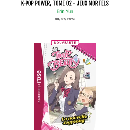
K-POP POWER, TOME 02 - JEUX MORTELS
Erin Yun
08/07/2026
NOUVEAUTÉ