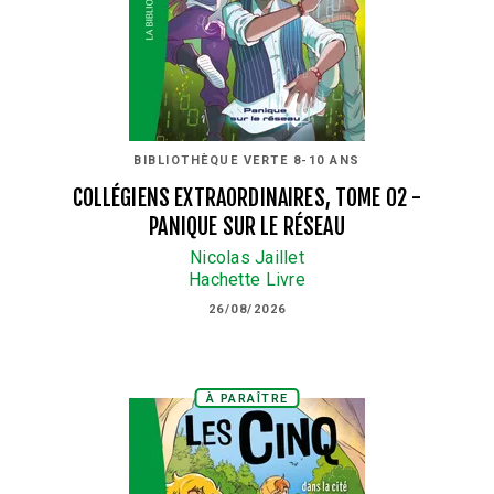
BIBLIOTHÈQUE VERTE 8-10 ANS
COLLÉGIENS EXTRAORDINAIRES, TOME 02 -
PANIQUE SUR LE RÉSEAU
Nicolas Jaillet
Hachette Livre
26/08/2026
À PARAÎTRE