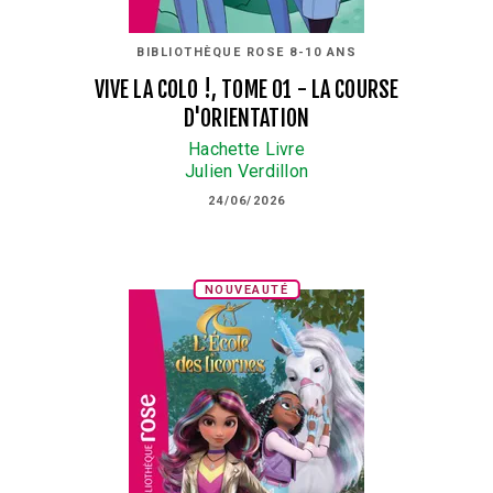
BIBLIOTHÈQUE ROSE 8-10 ANS
VIVE LA COLO !, TOME 01 - LA COURSE
D'ORIENTATION
Hachette Livre
Julien Verdillon
24/06/2026
NOUVEAUTÉ