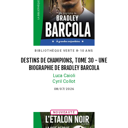
BIBLIOTHÈQUE VERTE 8-10 ANS
DESTINS DE CHAMPIONS, TOME 30 - UNE
BIOGRAPHIE DE BRADLEY BARCOLA
Luca Caioli
Cyril Collot
08/07/2026
NOUVEAUTÉ