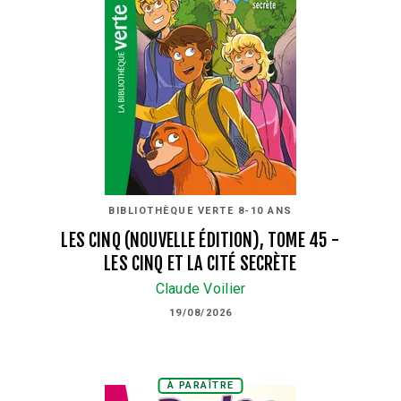
BIBLIOTHÈQUE VERTE 8-10 ANS
LES CINQ (NOUVELLE ÉDITION), TOME 45 -
LES CINQ ET LA CITÉ SECRÈTE
Claude Voilier
19/08/2026
À PARAÎTRE