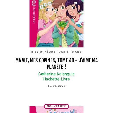
BIBLIOTHÈQUE ROSE 8-10 ANS
MA VIE, MES COPINES, TOME 40 - J'AIME MA
PLANÈTE !
Catherine Kalengula
Hachette Livre
10/06/2026
NOUVEAUTÉ