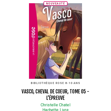
NOUVEAUTÉ
BIBLIOTHÈQUE ROSE 8-10 ANS
VASCO, CHEVAL DE COEUR, TOME 05 -
L'ÉPREUVE
Christelle Chatel
Hachette Livre