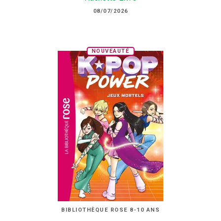
08/07/2026
NOUVEAUTÉ
BIBLIOTHÈQUE ROSE 8-10 ANS