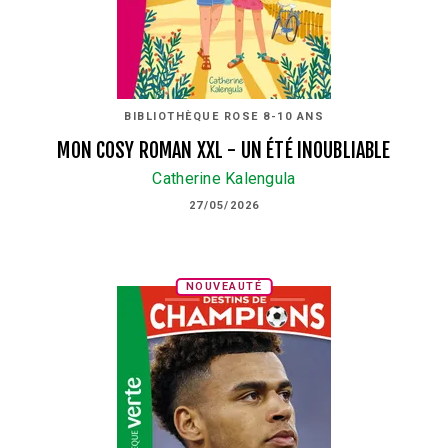
BIBLIOTHÈQUE ROSE 8-10 ANS
MON COSY ROMAN XXL - UN ÉTÉ INOUBLIABLE
Catherine Kalengula
27/05/2026
NOUVEAUTÉ