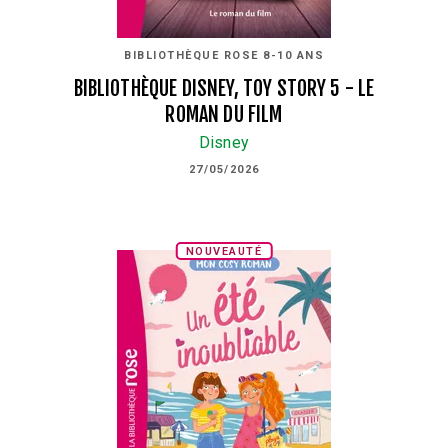
BIBLIOTHÈQUE ROSE 8-10 ANS
BIBLIOTHÈQUE DISNEY, TOY STORY 5 - LE
ROMAN DU FILM
Disney
27/05/2026
NOUVEAUTÉ