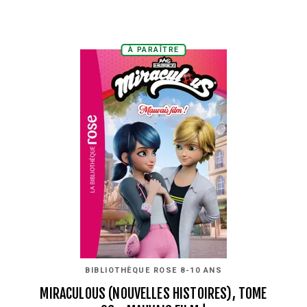
À PARAÎTRE
BIBLIOTHÈQUE ROSE 8-10 ANS
MIRACULOUS (NOUVELLES HISTOIRES), TOME