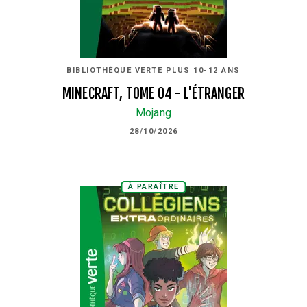
BIBLIOTHÈQUE VERTE PLUS 10-12 ANS
MINECRAFT, TOME 04 - L'ÉTRANGER
Mojang
28/10/2026
À PARAÎTRE