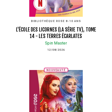
BIBLIOTHÈQUE ROSE 8-10 ANS
L'ÉCOLE DES LICORNES (LA SÉRIE TV), TOME
14 - LES TERRES ÉCARLATES
Spin Master
12/08/2026
NOUVEAUTÉ