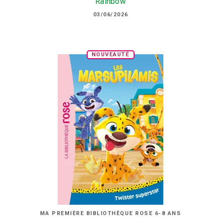
Rainbow
03/06/2026
NOUVEAUTÉ
MA PREMIÈRE BIBLIOTHÈQUE ROSE 6-8 ANS