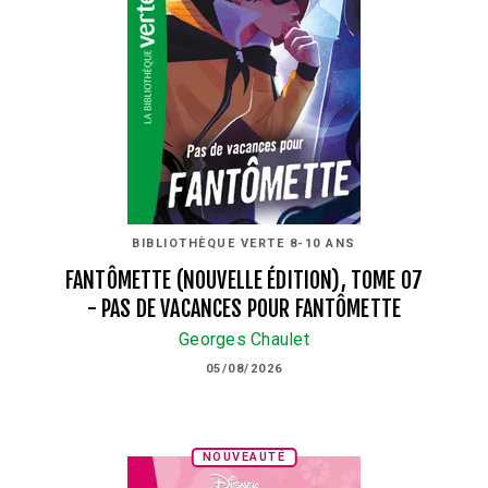
BIBLIOTHÈQUE VERTE 8-10 ANS
FANTÔMETTE (NOUVELLE ÉDITION), TOME 07
- PAS DE VACANCES POUR FANTÔMETTE
Georges Chaulet
05/08/2026
NOUVEAUTÉ