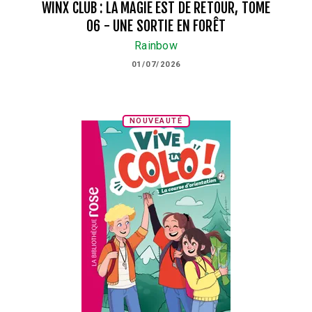
WINX CLUB : LA MAGIE EST DE RETOUR, TOME
06 - UNE SORTIE EN FORÊT
Rainbow
01/07/2026
NOUVEAUTÉ