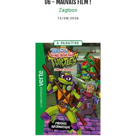
06 - MAUVAIS FILM !
Zagtoon
12/08/2026
À PARAÎTRE