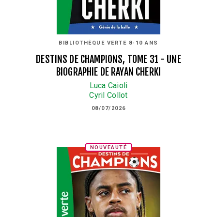
BIBLIOTHÈQUE VERTE 8-10 ANS
DESTINS DE CHAMPIONS, TOME 31 - UNE
BIOGRAPHIE DE RAYAN CHERKI
Luca Caioli
Cyril Collot
08/07/2026
NOUVEAUTÉ