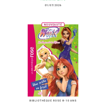
01/07/2026
NOUVEAUTÉ
BIBLIOTHÈQUE ROSE 8-10 ANS