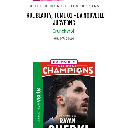
BIBLIOTHÈQUE ROSE PLUS 10-12 ANS
TRUE BEAUTY, TOME 01 - LA NOUVELLE
JUGYEONG
Crunchyroll
08/07/2026
NOUVEAUTÉ