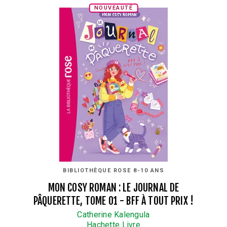
NOUVEAUTÉ
BIBLIOTHÈQUE ROSE 8-10 ANS
MON COSY ROMAN : LE JOURNAL DE
PÂQUERETTE, TOME 01 - BFF À TOUT PRIX !
Catherine Kalengula
Hachette Livre