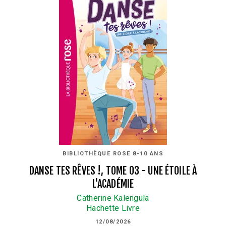
BIBLIOTHÈQUE ROSE 8-10 ANS
DANSE TES RÊVES !, TOME 03 - UNE ÉTOILE À
L'ACADÉMIE
Catherine Kalengula
Hachette Livre
12/08/2026