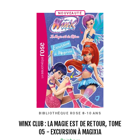
NOUVEAUTÉ
BIBLIOTHÈQUE ROSE 8-10 ANS
WINX CLUB : LA MAGIE EST DE RETOUR, TOME
05 - EXCURSION À MAGIXIA