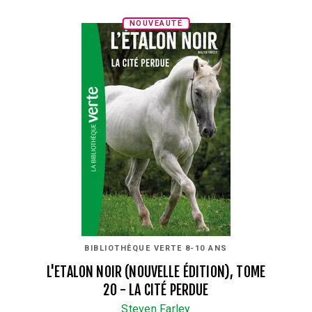
NOUVEAUTÉ
BIBLIOTHÈQUE VERTE 8-10 ANS
L'ETALON NOIR (NOUVELLE ÉDITION), TOME
20 - LA CITÉ PERDUE
Steven Farley