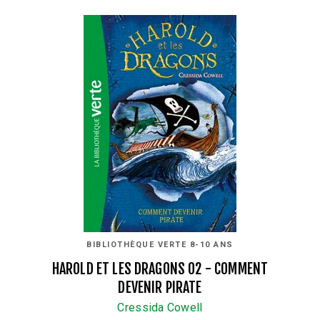
BIBLIOTHÈQUE VERTE 8-10 ANS
HAROLD ET LES DRAGONS 02 - COMMENT
DEVENIR PIRATE
Cressida Cowell