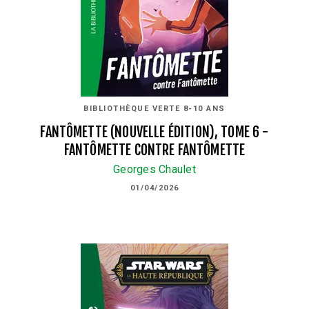
BIBLIOTHÈQUE VERTE 8-10 ANS
FANTÔMETTE (NOUVELLE ÉDITION), TOME 6 -
FANTÔMETTE CONTRE FANTÔMETTE
Georges Chaulet
01/04/2026