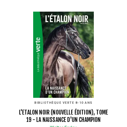
BIBLIOTHÈQUE VERTE 8-10 ANS
L'ETALON NOIR (NOUVELLE ÉDITION), TOME
19 - LA NAISSANCE D'UN CHAMPION