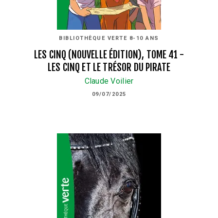
BIBLIOTHÈQUE VERTE 8-10 ANS
LES CINQ (NOUVELLE ÉDITION), TOME 41 -
LES CINQ ET LE TRÉSOR DU PIRATE
Claude Voilier
09/07/2025