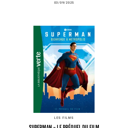
03/09/2025
LES FILMS
SUPERMAN - LE PRÉQUEL DU FILM