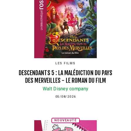
LES FILMS
DESCENDANTS 5 : LA MALÉDICTION DU PAYS
DES MERVEILLES - LE ROMAN DU FILM
Walt Disney company
05/08/2026
NOUVEAUTÉ