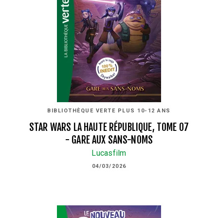
BIBLIOTHÈQUE VERTE PLUS 10-12 ANS
STAR WARS LA HAUTE RÉPUBLIQUE, TOME 07
- GARE AUX SANS-NOMS
Lucasfilm
04/03/2026