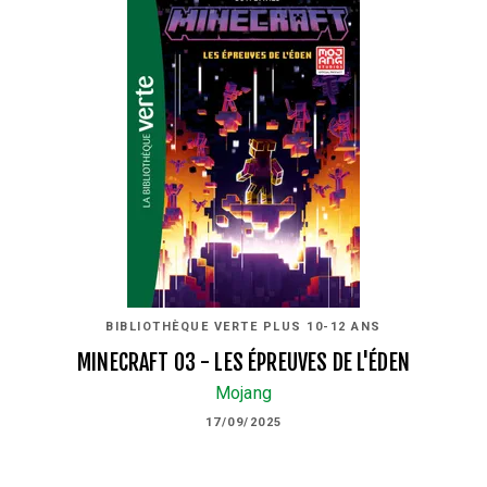
BIBLIOTHÈQUE VERTE PLUS 10-12 ANS
MINECRAFT 03 - LES ÉPREUVES DE L'ÉDEN
Mojang
17/09/2025