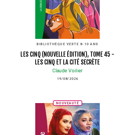
BIBLIOTHÈQUE VERTE 8-10 ANS
LES CINQ (NOUVELLE ÉDITION), TOME 45 -
LES CINQ ET LA CITÉ SECRÈTE
Claude Voilier
19/08/2026
NOUVEAUTÉ