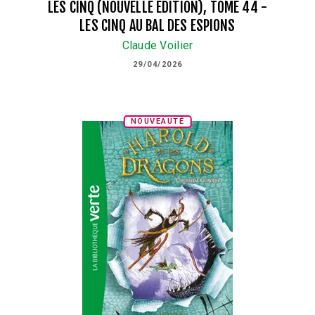
LES CINQ (NOUVELLE ÉDITION), TOME 44 -
LES CINQ AU BAL DES ESPIONS
Claude Voilier
29/04/2026
NOUVEAUTÉ