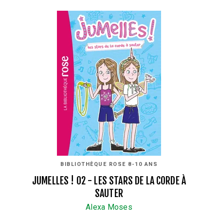
BIBLIOTHÈQUE ROSE 8-10 ANS
JUMELLES ! 02 - LES STARS DE LA CORDE À
SAUTER
Alexa Moses