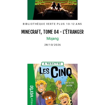
BIBLIOTHÈQUE VERTE PLUS 10-12 ANS
MINECRAFT, TOME 04 - L'ÉTRANGER
Mojang
28/10/2026
À PARAÎTRE