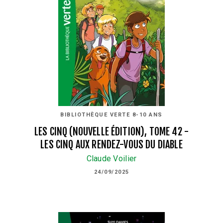
BIBLIOTHÈQUE VERTE 8-10 ANS
LES CINQ (NOUVELLE ÉDITION), TOME 42 -
LES CINQ AUX RENDEZ-VOUS DU DIABLE
Claude Voilier
24/09/2025