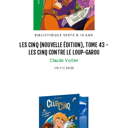
BIBLIOTHÈQUE VERTE 8-10 ANS
LES CINQ (NOUVELLE ÉDITION), TOME 43 -
LES CINQ CONTRE LE LOUP-GAROU
Claude Voilier
19/11/2025