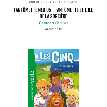
BIBLIOTHÈQUE VERTE 8-10 ANS
FANTÔMETTE NED 05 - FANTÔMETTE ET L'ÎLE
DE LA SORCIÈRE
Georges Chaulet
09/07/2025