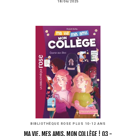
18/06/2025
BIBLIOTHÈQUE ROSE PLUS 10-12 ANS
MA VIE, MES AMIS, MON COLLÈGE ! 03 -