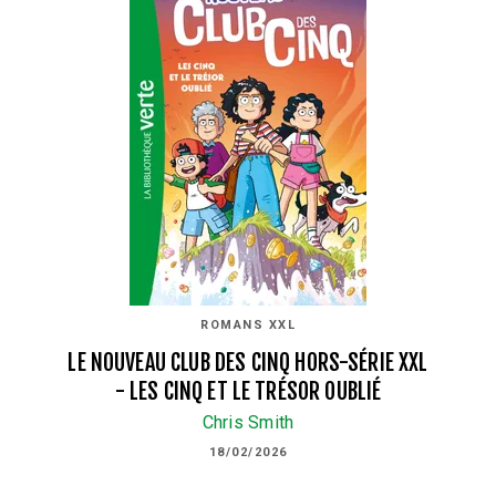
ROMANS XXL
LE NOUVEAU CLUB DES CINQ HORS-SÉRIE XXL
- LES CINQ ET LE TRÉSOR OUBLIÉ
Chris Smith
18/02/2026