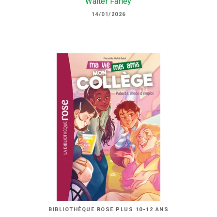
Walter Farley
14/01/2026
BIBLIOTHÈQUE ROSE PLUS 10-12 ANS