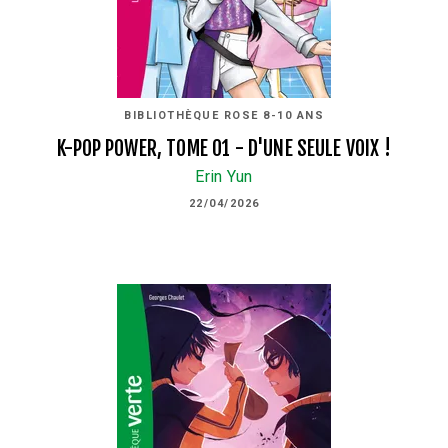
BIBLIOTHÈQUE ROSE 8-10 ANS
K-POP POWER, TOME 01 - D'UNE SEULE VOIX !
Erin Yun
22/04/2026