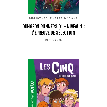
BIBLIOTHÈQUE VERTE 8-10 ANS
DUNGEON RUNNERS 01 - NIVEAU 1 :
L'ÉPREUVE DE SÉLECTION
26/11/2025