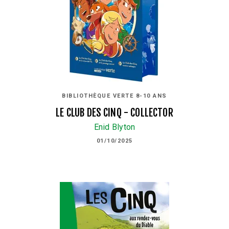
BIBLIOTHÈQUE VERTE 8-10 ANS
LE CLUB DES CINQ - COLLECTOR
Enid Blyton
01/10/2025