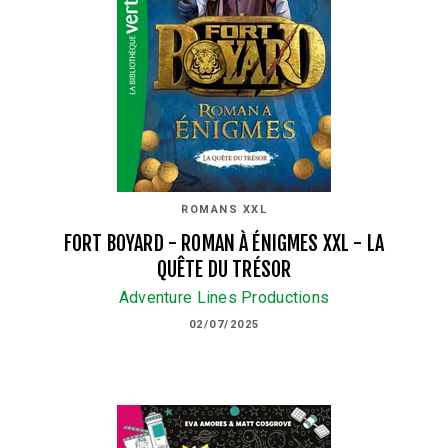
ROMANS XXL
FORT BOYARD - ROMAN À ÉNIGMES XXL - LA
QUÊTE DU TRÉSOR
Adventure Lines Productions
02/07/2025