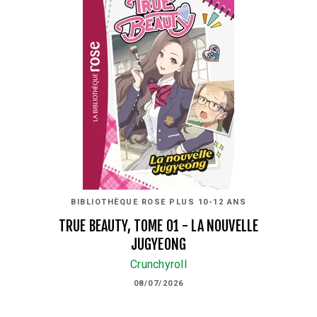
BIBLIOTHÈQUE ROSE PLUS 10-12 ANS
TRUE BEAUTY, TOME 01 - LA NOUVELLE
JUGYEONG
Crunchyroll
08/07/2026