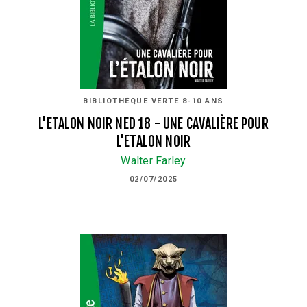
BIBLIOTHÈQUE VERTE 8-10 ANS
L'ETALON NOIR NED 18 - UNE CAVALIÈRE POUR
L'ETALON NOIR
Walter Farley
02/07/2025