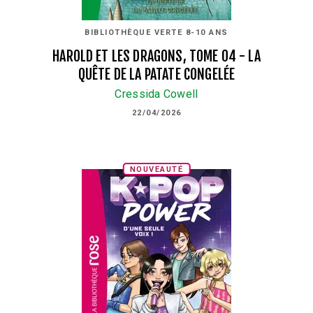
BIBLIOTHÈQUE VERTE 8-10 ANS
HAROLD ET LES DRAGONS, TOME 04 - LA
QUÊTE DE LA PATATE CONGELÉE
Cressida Cowell
22/04/2026
NOUVEAUTÉ