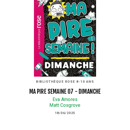
BIBLIOTHÈQUE ROSE 8-10 ANS
MA PIRE SEMAINE 07 - DIMANCHE
Eva Amores
Matt Cosgrove
18/06/2025