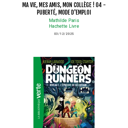
MA VIE, MES AMIS, MON COLLÈGE ! 04 -
PUBERTÉ, MODE D'EMPLOI
Mathilde Paris
Hachette Livre
03/12/2025