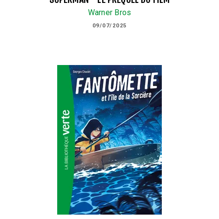
Warner Bros
09/07/2025