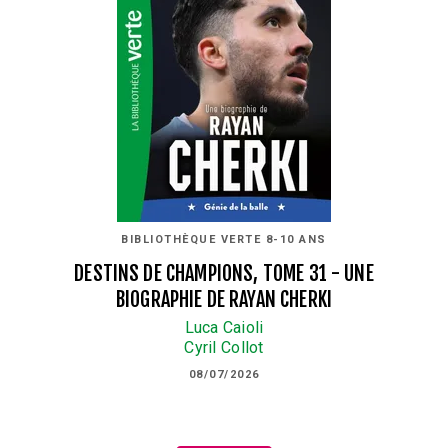
BIBLIOTHÈQUE VERTE 8-10 ANS
DESTINS DE CHAMPIONS, TOME 31 - UNE
BIOGRAPHIE DE RAYAN CHERKI
Luca Caioli
Cyril Collot
08/07/2026