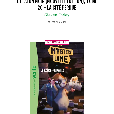
L'ETALON NOIR (NOUVELLE ÉDITION), TOME
20 - LA CITÉ PERDUE
Steven Farley
01/07/2026
NOUVEAUTÉ