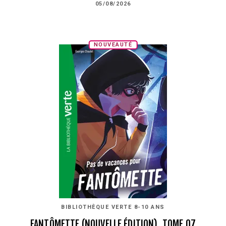
05/08/2026
NOUVEAUTÉ
BIBLIOTHÈQUE VERTE 8-10 ANS
FANTÔMETTE (NOUVELLE ÉDITION), TOME 07