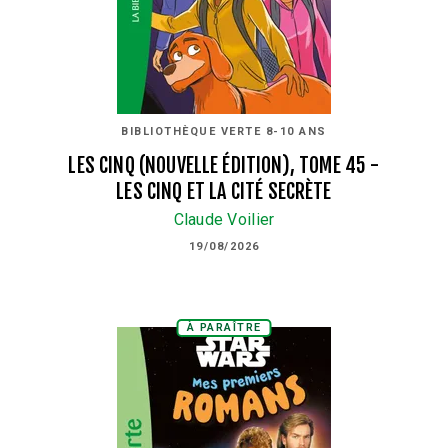
BIBLIOTHÈQUE VERTE 8-10 ANS
LES CINQ (NOUVELLE ÉDITION), TOME 45 -
LES CINQ ET LA CITÉ SECRÈTE
Claude Voilier
19/08/2026
À PARAÎTRE