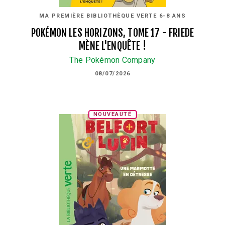
MA PREMIÈRE BIBLIOTHÈQUE VERTE 6-8 ANS
POKÉMON LES HORIZONS, TOME 17 - FRIEDE
MÈNE L'ENQUÊTE !
The Pokémon Company
08/07/2026
NOUVEAUTÉ