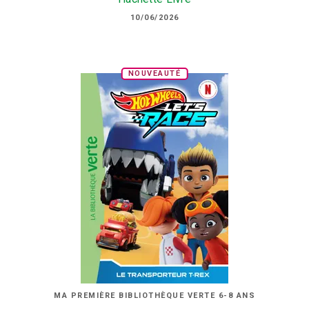
10/06/2026
NOUVEAUTÉ
MA PREMIÈRE BIBLIOTHÈQUE VERTE 6-8 ANS