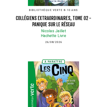
BIBLIOTHÈQUE VERTE 8-10 ANS
COLLÉGIENS EXTRAORDINAIRES, TOME 02 -
PANIQUE SUR LE RÉSEAU
Nicolas Jaillet
Hachette Livre
26/08/2026
À PARAÎTRE