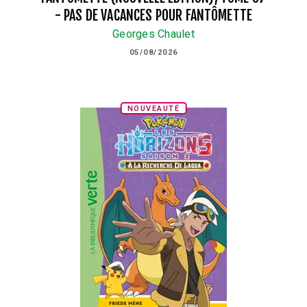
- PAS DE VACANCES POUR FANTÔMETTE
Georges Chaulet
05/08/2026
NOUVEAUTÉ