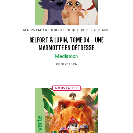
MA PREMIÈRE BIBLIOTHÈQUE VERTE 6-8 ANS
BELFORT & LUPIN, TOME 04 - UNE
MARMOTTE EN DÉTRESSE
Mediatoon
08/07/2026
NOUVEAUTÉ