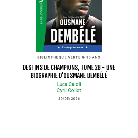
BIBLIOTHÈQUE VERTE 8-10 ANS
DESTINS DE CHAMPIONS, TOME 28 - UNE
BIOGRAPHIE D'OUSMANE DEMBÉLÉ
Luca Caioli
Cyril Collot
20/05/2026
NOUVEAUTÉ