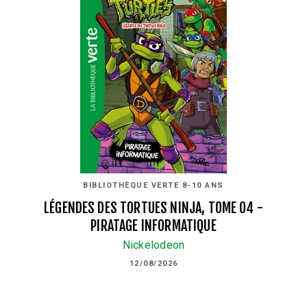
BIBLIOTHÈQUE VERTE 8-10 ANS
LÉGENDES DES TORTUES NINJA, TOME 04 -
PIRATAGE INFORMATIQUE
Nickelodeon
12/08/2026