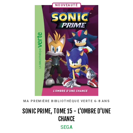
NOUVEAUTÉ
MA PREMIÈRE BIBLIOTHÈQUE VERTE 6-8 ANS
SONIC PRIME, TOME 15 - L'OMBRE D'UNE
CHANCE
SEGA