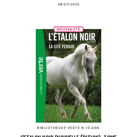
08/07/2026
NOUVEAUTÉ
BIBLIOTHÈQUE VERTE 8-10 ANS