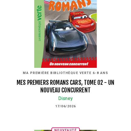
MA PREMIÈRE BIBLIOTHÈQUE VERTE 6-8 ANS
MES PREMIERS ROMANS CARS, TOME 02 - UN
NOUVEAU CONCURRENT
Disney
17/06/2026
NOUVEAUTÉ