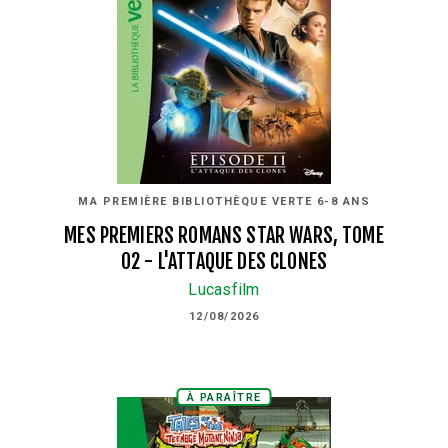
MA PREMIÈRE BIBLIOTHÈQUE VERTE 6-8 ANS
MES PREMIERS ROMANS STAR WARS, TOME
02 - L'ATTAQUE DES CLONES
Lucasfilm
12/08/2026
À PARAÎTRE