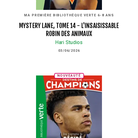
MA PREMIÈRE BIBLIOTHÈQUE VERTE 6-8 ANS
MYSTERY LANE, TOME 14 - L'INSAISISSABLE
ROBIN DES ANIMAUX
Hari Studios
03/06/2026
NOUVEAUTÉ