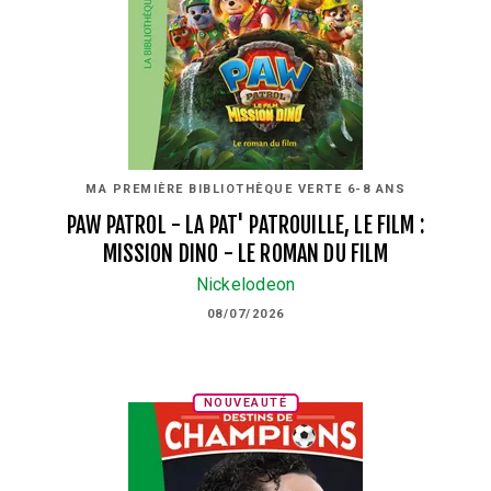
MA PREMIÈRE BIBLIOTHÈQUE VERTE 6-8 ANS
PAW PATROL - LA PAT' PATROUILLE, LE FILM :
MISSION DINO - LE ROMAN DU FILM
Nickelodeon
08/07/2026
NOUVEAUTÉ