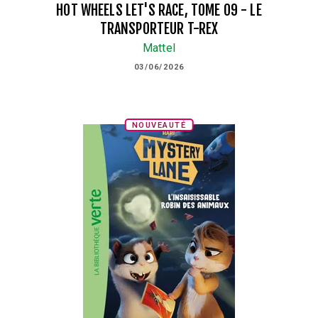
HOT WHEELS LET'S RACE, TOME 09 - LE
TRANSPORTEUR T-REX
Mattel
03/06/2026
NOUVEAUTÉ