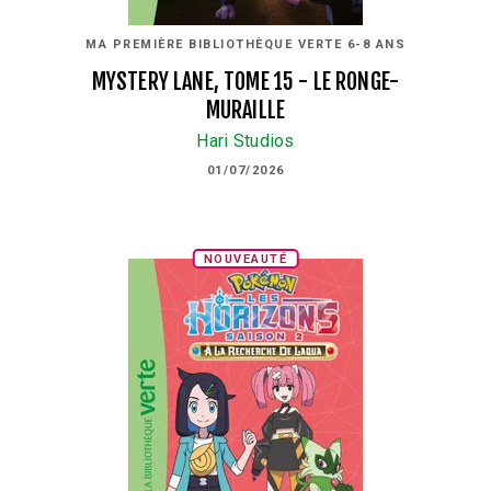
MA PREMIÈRE BIBLIOTHÈQUE VERTE 6-8 ANS
MYSTERY LANE, TOME 15 - LE RONGE-
MURAILLE
Hari Studios
01/07/2026
NOUVEAUTÉ