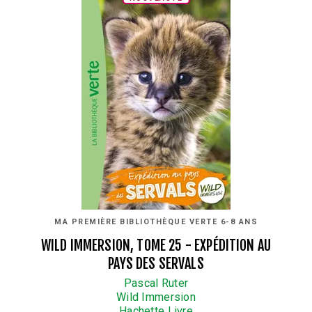
MA PREMIÈRE BIBLIOTHÈQUE VERTE 6-8 ANS
WILD IMMERSION, TOME 25 - EXPÉDITION AU
PAYS DES SERVALS
Pascal Ruter
Wild Immersion
Hachette Livre