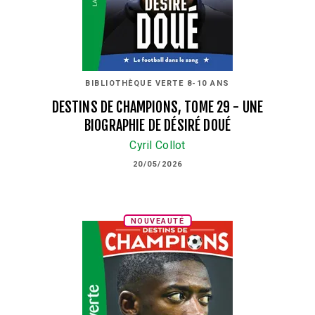
BIBLIOTHÈQUE VERTE 8-10 ANS
DESTINS DE CHAMPIONS, TOME 29 - UNE
BIOGRAPHIE DE DÉSIRÉ DOUÉ
Cyril Collot
20/05/2026
NOUVEAUTÉ