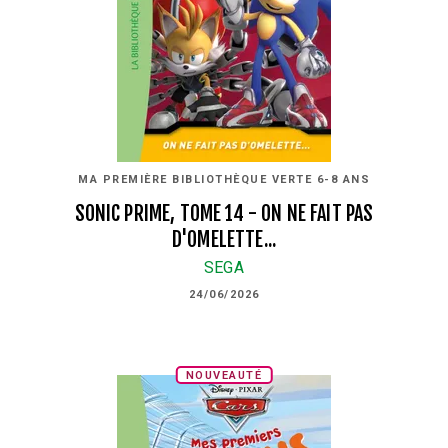
MA PREMIÈRE BIBLIOTHÈQUE VERTE 6-8 ANS
SONIC PRIME, TOME 14 - ON NE FAIT PAS
D'OMELETTE...
SEGA
24/06/2026
NOUVEAUTÉ