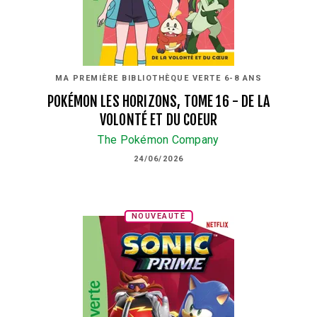
MA PREMIÈRE BIBLIOTHÈQUE VERTE 6-8 ANS
POKÉMON LES HORIZONS, TOME 16 - DE LA
VOLONTÉ ET DU COEUR
The Pokémon Company
24/06/2026
NOUVEAUTÉ