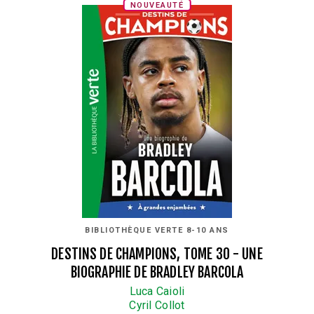
NOUVEAUTÉ
BIBLIOTHÈQUE VERTE 8-10 ANS
DESTINS DE CHAMPIONS, TOME 30 - UNE
BIOGRAPHIE DE BRADLEY BARCOLA
Luca Caioli
Cyril Collot