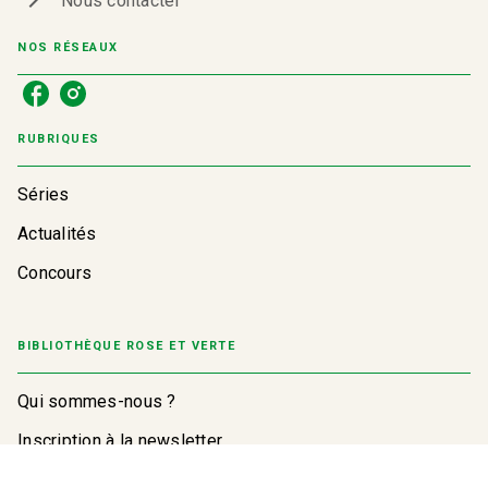
Nous contacter
NOS RÉSEAUX
RUBRIQUES
Séries
Actualités
Concours
BIBLIOTHÈQUE ROSE ET VERTE
Qui sommes-nous ?
Inscription à la newsletter