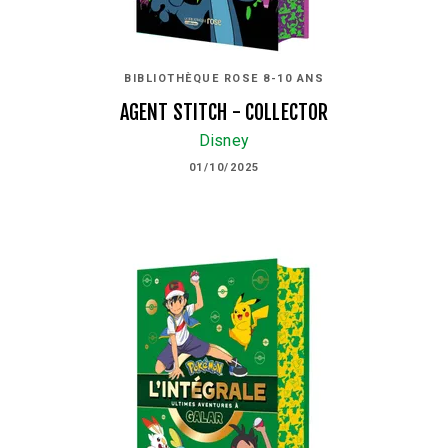
BIBLIOTHÈQUE ROSE 8-10 ANS
AGENT STITCH - COLLECTOR
Disney
01/10/2025