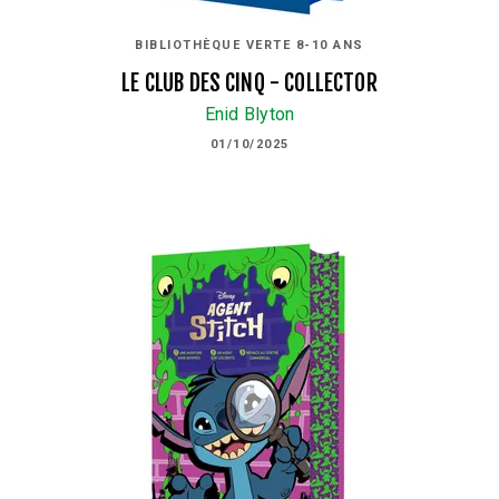
BIBLIOTHÈQUE VERTE 8-10 ANS
LE CLUB DES CINQ - COLLECTOR
Enid Blyton
01/10/2025