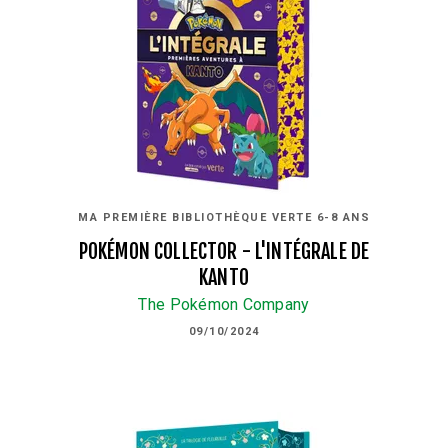
MA PREMIÈRE BIBLIOTHÈQUE VERTE 6-8 ANS
POKÉMON COLLECTOR - L'INTÉGRALE DE
KANTO
The Pokémon Company
09/10/2024