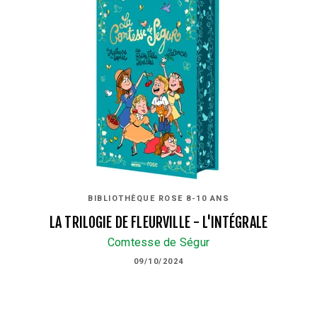
BIBLIOTHÈQUE ROSE 8-10 ANS
LA TRILOGIE DE FLEURVILLE - L'INTÉGRALE
Comtesse de Ségur
09/10/2024