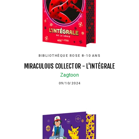
BIBLIOTHÈQUE ROSE 8-10 ANS
MIRACULOUS COLLECTOR - L'INTÉGRALE
Zagtoon
09/10/2024