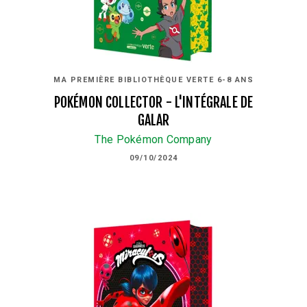
MA PREMIÈRE BIBLIOTHÈQUE VERTE 6-8 ANS
POKÉMON COLLECTOR - L'INTÉGRALE DE
GALAR
The Pokémon Company
09/10/2024