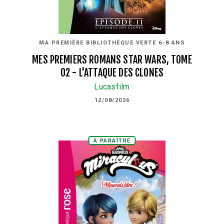
MA PREMIÈRE BIBLIOTHÈQUE VERTE 6-8 ANS
MES PREMIERS ROMANS STAR WARS, TOME
02 - L'ATTAQUE DES CLONES
Lucasfilm
12/08/2026
À PARAÎTRE