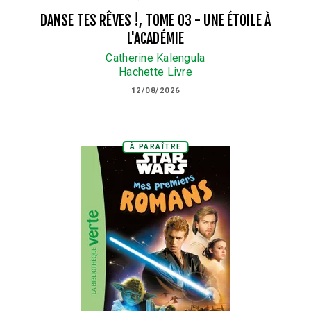
DANSE TES RÊVES !, TOME 03 - UNE ÉTOILE À
L'ACADÉMIE
Catherine Kalengula
Hachette Livre
12/08/2026
À PARAÎTRE