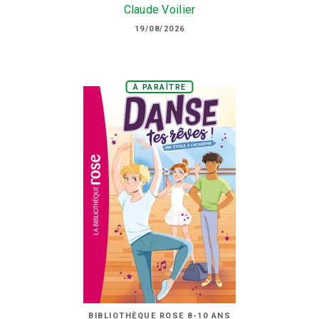
Claude Voilier
19/08/2026
À PARAÎTRE
BIBLIOTHÈQUE ROSE 8-10 ANS