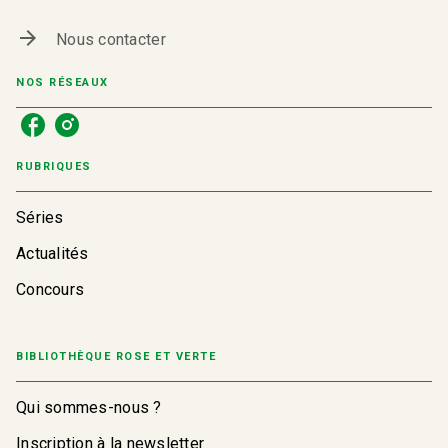
arrow_forward
Nous contacter
NOS RÉSEAUX
RUBRIQUES
Séries
Actualités
Concours
BIBLIOTHÈQUE ROSE ET VERTE
Qui sommes-nous ?
Inscription à la newsletter