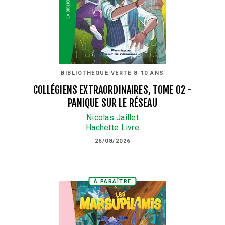
BIBLIOTHÈQUE VERTE 8-10 ANS
COLLÉGIENS EXTRAORDINAIRES, TOME 02 -
PANIQUE SUR LE RÉSEAU
Nicolas Jaillet
Hachette Livre
26/08/2026
À PARAÎTRE