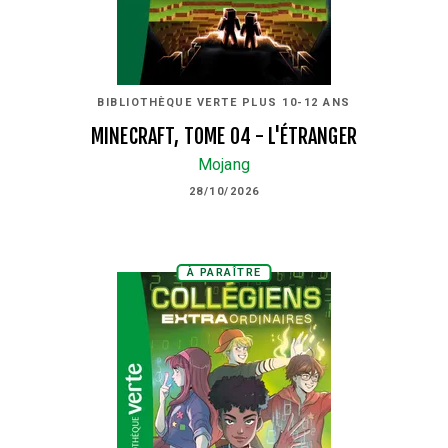
BIBLIOTHÈQUE VERTE PLUS 10-12 ANS
MINECRAFT, TOME 04 - L'ÉTRANGER
Mojang
28/10/2026
À PARAÎTRE