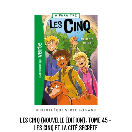
À PARAÎTRE
BIBLIOTHÈQUE VERTE 8-10 ANS
LES CINQ (NOUVELLE ÉDITION), TOME 45 -
LES CINQ ET LA CITÉ SECRÈTE