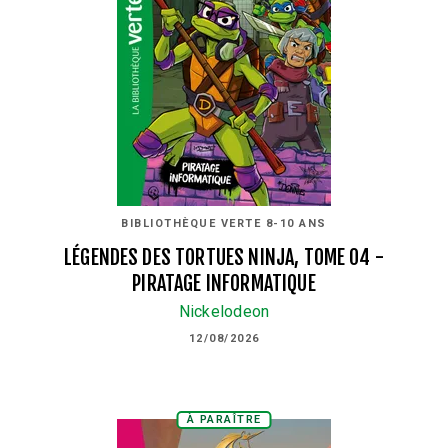
BIBLIOTHÈQUE VERTE 8-10 ANS
LÉGENDES DES TORTUES NINJA, TOME 04 -
PIRATAGE INFORMATIQUE
Nickelodeon
12/08/2026
À PARAÎTRE