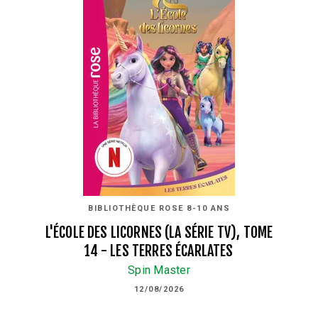
BIBLIOTHÈQUE ROSE 8-10 ANS
L'ÉCOLE DES LICORNES (LA SÉRIE TV), TOME
14 - LES TERRES ÉCARLATES
Spin Master
12/08/2026