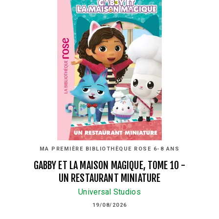
MA PREMIÈRE BIBLIOTHÈQUE ROSE 6-8 ANS
GABBY ET LA MAISON MAGIQUE, TOME 10 -
UN RESTAURANT MINIATURE
Universal Studios
19/08/2026