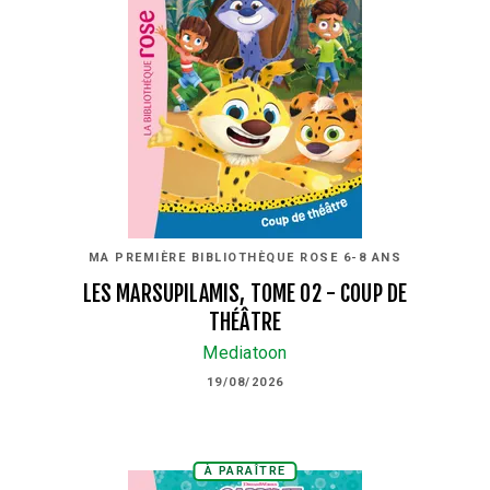
MA PREMIÈRE BIBLIOTHÈQUE ROSE 6-8 ANS
LES MARSUPILAMIS, TOME 02 - COUP DE
THÉÂTRE
Mediatoon
19/08/2026
À PARAÎTRE