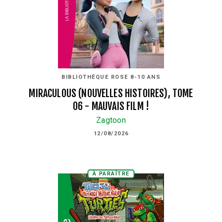
BIBLIOTHÈQUE ROSE 8-10 ANS
MIRACULOUS (NOUVELLES HISTOIRES), TOME
06 - MAUVAIS FILM !
Zagtoon
12/08/2026
À PARAÎTRE