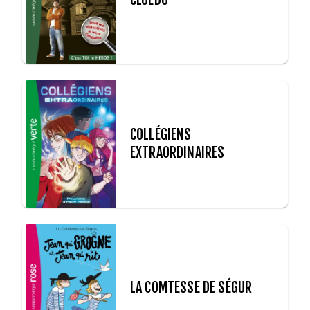
COLLÉGIENS
EXTRAORDINAIRES
LA COMTESSE DE SÉGUR