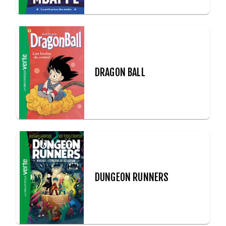
DRAGON BALL
DUNGEON RUNNERS