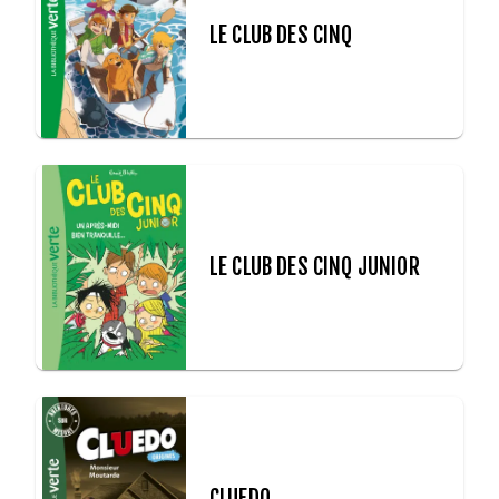
LE CLUB DES CINQ
LE CLUB DES CINQ JUNIOR
CLUEDO