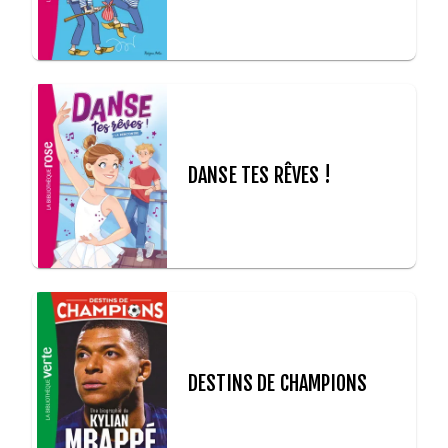
DANSE TES RÊVES !
DESTINS DE CHAMPIONS