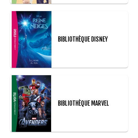
BIBLIOTHÈQUE DISNEY
BIBLIOTHÈQUE MARVEL