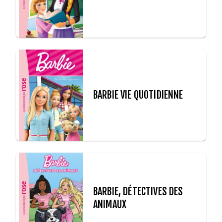
BARBIE VIE QUOTIDIENNE
BARBIE, DÉTECTIVES DES
ANIMAUX