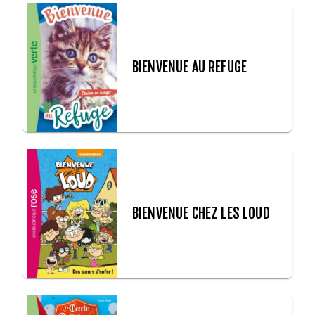
BIENVENUE AU REFUGE
BIENVENUE CHEZ LES LOUD