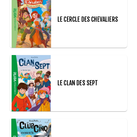
LE CERCLE DES CHEVALIERS
LE CLAN DES SEPT