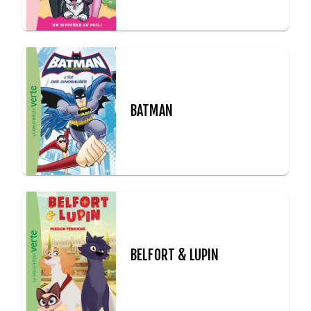
BATMAN
BELFORT & LUPIN