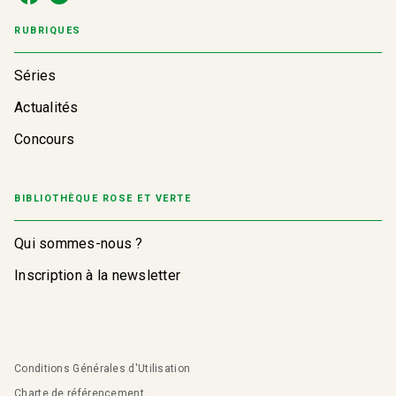
RUBRIQUES
Séries
Actualités
Concours
BIBLIOTHÈQUE ROSE ET VERTE
Qui sommes-nous ?
Inscription à la newsletter
Conditions Générales d'Utilisation
Charte de référencement