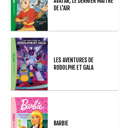
AVATAR, LE DERNIER MAÎTRE
DE L'AIR
LES AVENTURES DE
RODOLPHE ET GALA
BARBIE