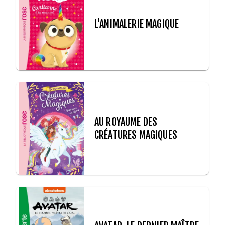
L'ANIMALERIE MAGIQUE
AU ROYAUME DES
CRÉATURES MAGIQUES