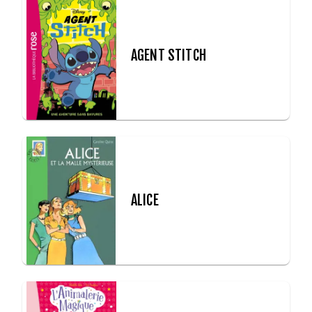
AGENT STITCH
ALICE