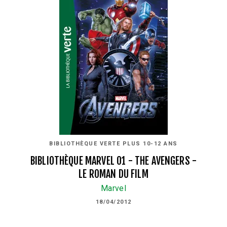
BIBLIOTHÈQUE VERTE PLUS 10-12 ANS
BIBLIOTHÈQUE MARVEL 01 - THE AVENGERS -
LE ROMAN DU FILM
Marvel
18/04/2012