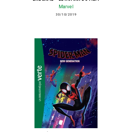
Marvel
30/10/2019