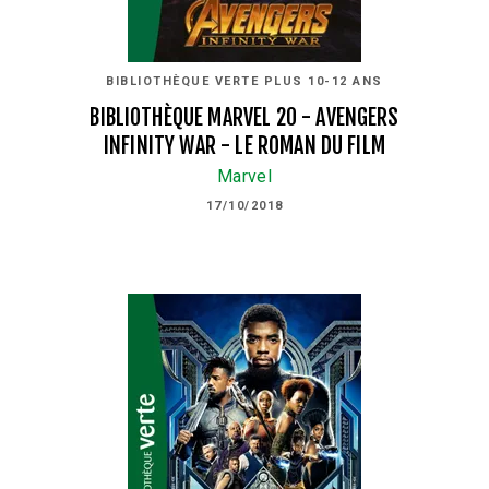
BIBLIOTHÈQUE VERTE PLUS 10-12 ANS
BIBLIOTHÈQUE MARVEL 20 - AVENGERS
INFINITY WAR - LE ROMAN DU FILM
Marvel
17/10/2018