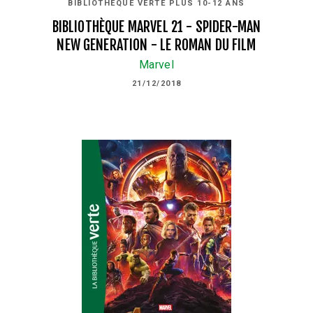
BIBLIOTHÈQUE VERTE PLUS 10-12 ANS
BIBLIOTHÈQUE MARVEL 21 - SPIDER-MAN
NEW GENERATION - LE ROMAN DU FILM
Marvel
21/12/2018