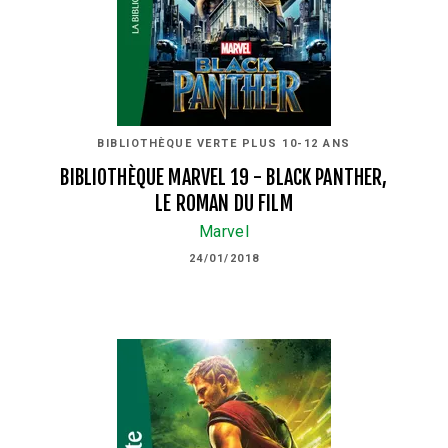
BIBLIOTHÈQUE VERTE PLUS 10-12 ANS
BIBLIOTHÈQUE MARVEL 19 - BLACK PANTHER,
LE ROMAN DU FILM
Marvel
24/01/2018