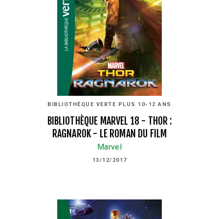
BIBLIOTHÈQUE VERTE PLUS 10-12 ANS
BIBLIOTHÈQUE MARVEL 18 - THOR :
RAGNAROK - LE ROMAN DU FILM
Marvel
13/12/2017