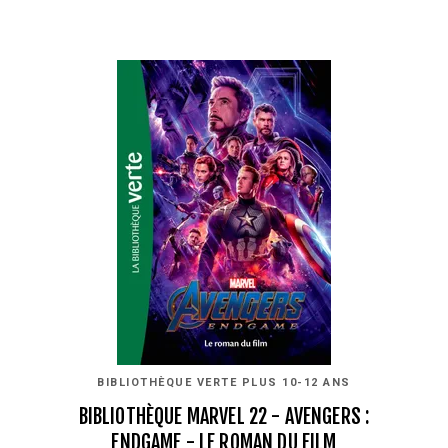
BIBLIOTHÈQUE VERTE PLUS 10-12 ANS
BIBLIOTHÈQUE MARVEL 22 - AVENGERS :
ENDGAME - LE ROMAN DU FILM