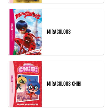
MIRACULOUS
MIRACULOUS CHIBI