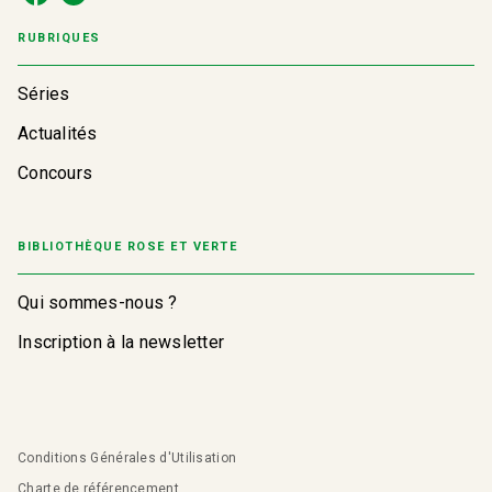
RUBRIQUES
Séries
Actualités
Concours
BIBLIOTHÈQUE ROSE ET VERTE
Qui sommes-nous ?
Inscription à la newsletter
Conditions Générales d'Utilisation
Charte de référencement