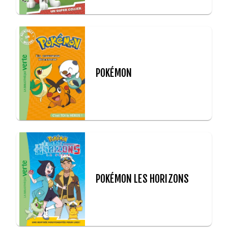
POKÉMON
POKÉMON LES HORIZONS