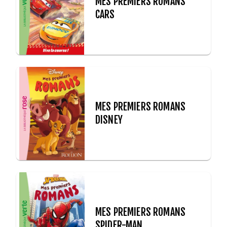
MES PREMIERS ROMANS
CARS
MES PREMIERS ROMANS
DISNEY
MES PREMIERS ROMANS
SPIDER-MAN