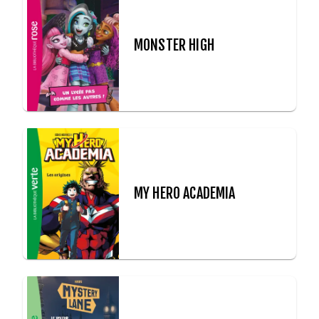
MONSTER HIGH
MY HERO ACADEMIA