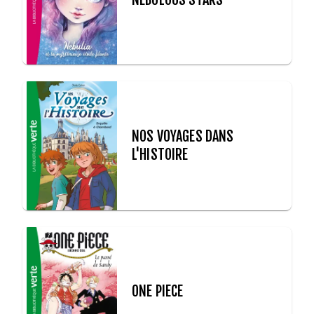
NOS VOYAGES DANS
L'HISTOIRE
ONE PIECE