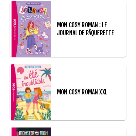
MON COSY ROMAN : LE
JOURNAL DE PÂQUERETTE
MON COSY ROMAN XXL