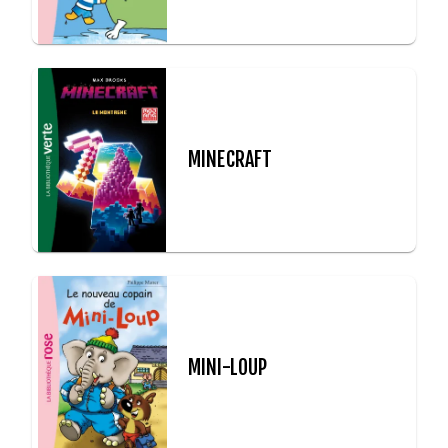
MINECRAFT
MINI-LOUP