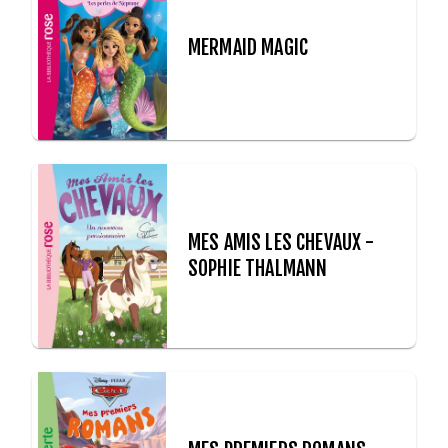
MERMAID MAGIC
MES AMIS LES CHEVAUX -
SOPHIE THALMANN