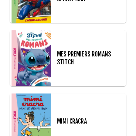
MES PREMIERS ROMANS
STITCH
MIMI CRACRA