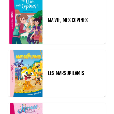
MA VIE, MES COPINES
LES MARSUPILAMIS