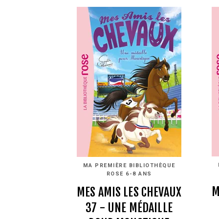
MA PREMIÈRE BIBLIOTHÈQUE
ROSE 6-8 ANS
M
MES AMIS LES CHEVAUX
37 - UNE MÉDAILLE