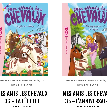
MA PREMIÈRE BIBLIOTHÈQUE
MA PREMIÈRE BIBLIOTHÈQ
ROSE 6-8 ANS
ROSE 6-8 ANS
ES AMIS LES CHEVAUX
MES AMIS LES CHEV
36 - LA FÊTE DU
35 - L'ANNIVERSAI