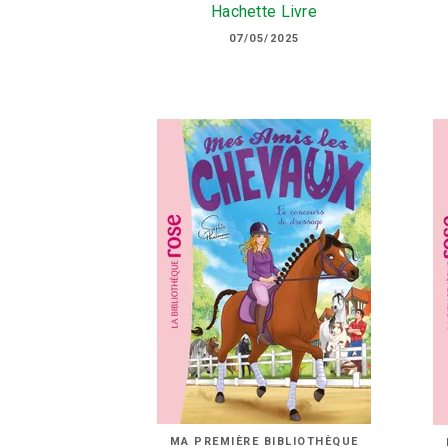
Hachette Livre
07/05/2025
MA PREMIÈRE BIBLIOTHÈQUE