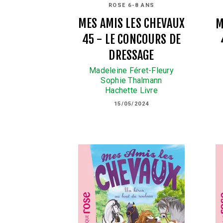
ROSE 6-8 ANS
MES AMIS LES CHEVAUX
M
45 - LE CONCOURS DE
DRESSAGE
Madeleine Féret-Fleury
Sophie Thalmann
Hachette Livre
15/05/2024