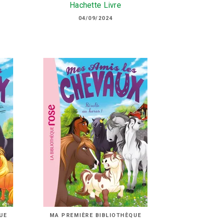
Hachette Livre
04/09/2024
UE
MA PREMIÈRE BIBLIOTHÈQUE