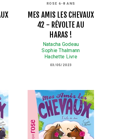
ROSE 6-8 ANS
AUX
MES AMIS LES CHEVAUX
42 - RÉVOLTE AU
HARAS !
Natacha Godeau
Sophie Thalmann
Hachette Livre
03/05/2023