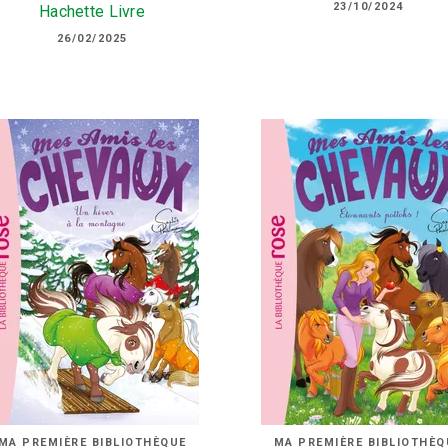
23/10/2024
Hachette Livre
26/02/2025
MA PREMIÈRE BIBLIOTHÈQUE
MA PREMIÈRE BIBLIOTHÈQ