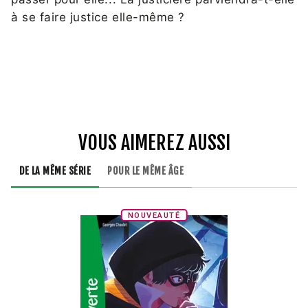
à se faire justice elle-même ?
VOUS AIMEREZ AUSSI
DE LA MÊME SÉRIE
POUR LE MÊME ÂGE
NOUVEAUTÉ