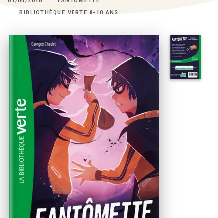
01/04/2026
FANTÔMETTE
BIBLIOTHÈQUE VERTE 8-10 ANS