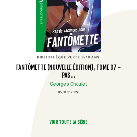
BIBLIOTHÈQUE VERTE 8-10 ANS
FANTÔMETTE (NOUVELLE ÉDITION), TOME 07 -
PAS…
Georges Chaulet
05/08/2026
VOIR TOUTE LA SÉRIE