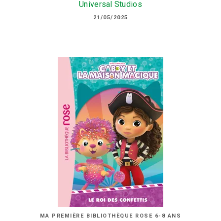
Universal Studios
21/05/2025
MA PREMIÈRE BIBLIOTHÈQUE ROSE 6-8 ANS