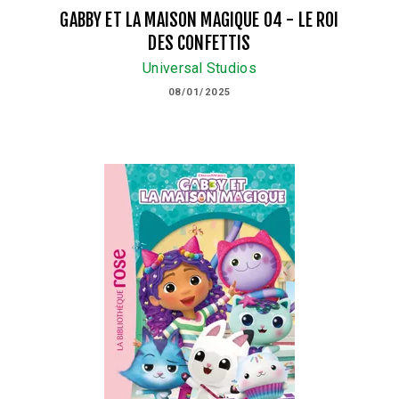
GABBY ET LA MAISON MAGIQUE 04 - LE ROI
DES CONFETTIS
Universal Studios
08/01/2025