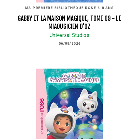
MA PREMIÈRE BIBLIOTHÈQUE ROSE 6-8 ANS
GABBY ET LA MAISON MAGIQUE, TOME 09 - LE
MIAOUGICIEN D'OZ
Universal Studios
06/05/2026