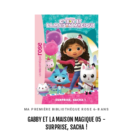
MA PREMIÈRE BIBLIOTHÈQUE ROSE 6-8 ANS
GABBY ET LA MAISON MAGIQUE 05 -
SURPRISE, SACHA !