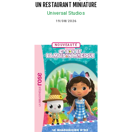
UN RESTAURANT MINIATURE
Universal Studios
19/08/2026
NOUVEAUTÉ