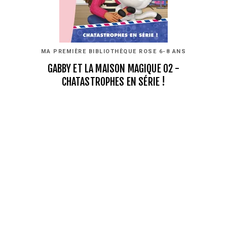
MA PREMIÈRE BIBLIOTHÈQUE ROSE 6-8 ANS
GABBY ET LA MAISON MAGIQUE 02 -
CHATASTROPHES EN SÉRIE !
07/08/2024