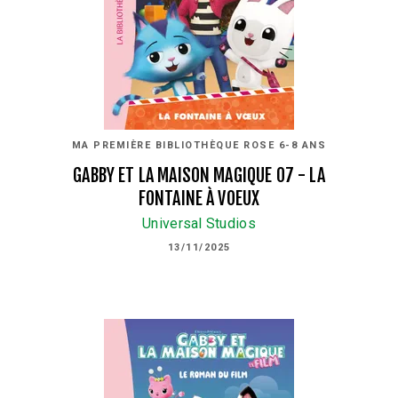
MA PREMIÈRE BIBLIOTHÈQUE ROSE 6-8 ANS
GABBY ET LA MAISON MAGIQUE 07 - LA
FONTAINE À VOEUX
Universal Studios
13/11/2025