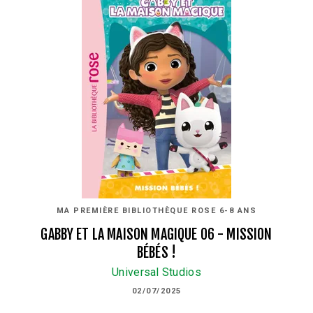
MA PREMIÈRE BIBLIOTHÈQUE ROSE 6-8 ANS
GABBY ET LA MAISON MAGIQUE 06 - MISSION
BÉBÉS !
Universal Studios
02/07/2025