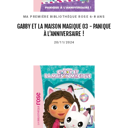
MA PREMIÈRE BIBLIOTHÈQUE ROSE 6-8 ANS
GABBY ET LA MAISON MAGIQUE 03 - PANIQUE
À L'ANNIVERSAIRE !
20/11/2024