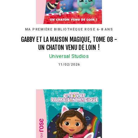
MA PREMIÈRE BIBLIOTHÈQUE ROSE 6-8 ANS
GABBY ET LA MAISON MAGIQUE, TOME 08 -
UN CHATON VENU DE LOIN !
Universal Studios
11/02/2026