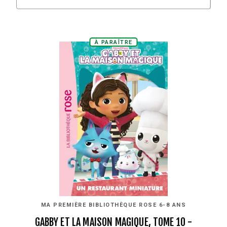
À PARAÎTRE
MA PREMIÈRE BIBLIOTHÈQUE ROSE 6-8 ANS
GABBY ET LA MAISON MAGIQUE, TOME 10 -