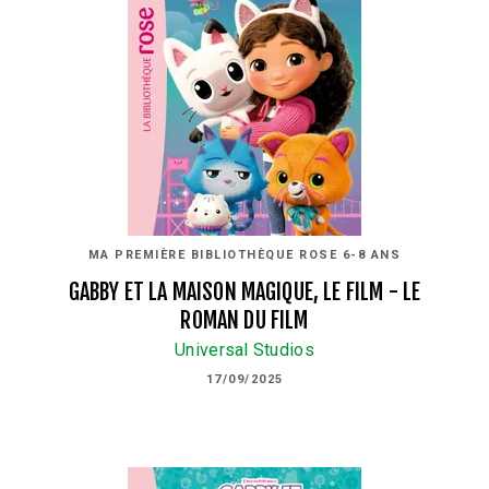
MA PREMIÈRE BIBLIOTHÈQUE ROSE 6-8 ANS
GABBY ET LA MAISON MAGIQUE, LE FILM - LE
ROMAN DU FILM
Universal Studios
17/09/2025