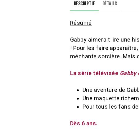
DESCRIPTIF
DÉTAILS
Résumé
Gabby aimerait lire une his
! Pour les faire apparaître
méchante sorcière. Mais c
La série télévisée
Gabby 
Une aventure de Gab
Une maquette richeme
Pour tous les fans de
Dès 6 ans.