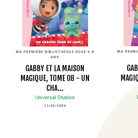
MA PREMI
MA PREMIÈRE BIBLIOTHÈQUE ROSE 6-8
ANS
GAB
GABBY ET LA MAISON
MAGIQ
MAGIQUE, TOME 08 - UN
CHA…
Universal Studios
11/02/2026