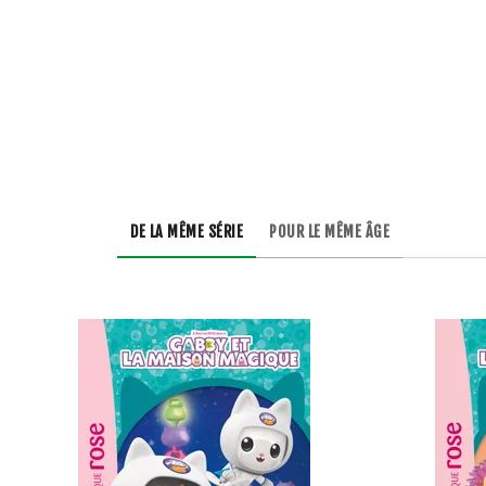
DE LA MÊME SÉRIE
POUR LE MÊME ÂGE