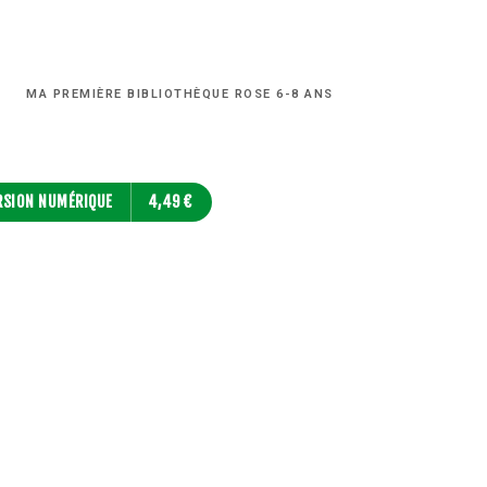
MA PREMIÈRE BIBLIOTHÈQUE ROSE 6-8 ANS
RSION NUMÉRIQUE
4,49 €