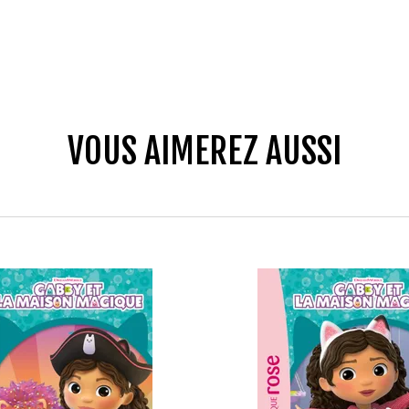
VOUS AIMEREZ AUSSI