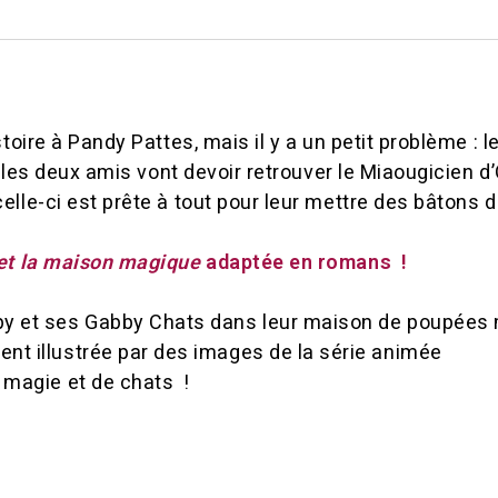
toire à Pandy Pattes, mais il y a un petit problème : le
, les deux amis vont devoir retrouver le Miaougicien d
elle-ci est prête à tout pour leur mettre des bâtons 
et la maison magique
adaptée en romans !
by et ses Gabby Chats dans leur maison de poupées
nt illustrée par des images de la série animée
 magie et de chats !