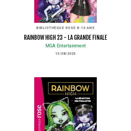
BIBLIOTHÈQUE ROSE 8-10 ANS
RAINBOW HIGH 23 - LA GRANDE FINALE
MGA Entertainment
13/08/2025