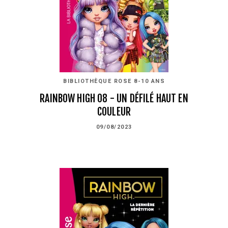
BIBLIOTHÈQUE ROSE 8-10 ANS
RAINBOW HIGH 08 - UN DÉFILÉ HAUT EN
COULEUR
09/08/2023