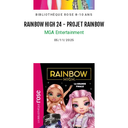
BIBLIOTHÈQUE ROSE 8-10 ANS
RAINBOW HIGH 24 - PROJET RAINBOW
MGA Entertainment
05/11/2025