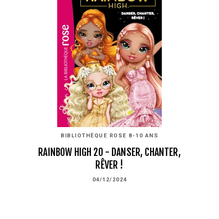
BIBLIOTHÈQUE ROSE 8-10 ANS
RAINBOW HIGH 20 - DANSER, CHANTER,
RÊVER !
04/12/2024