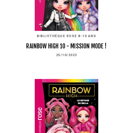
BIBLIOTHÈQUE ROSE 8-10 ANS
RAINBOW HIGH 10 - MISSION MODE !
25/10/2023