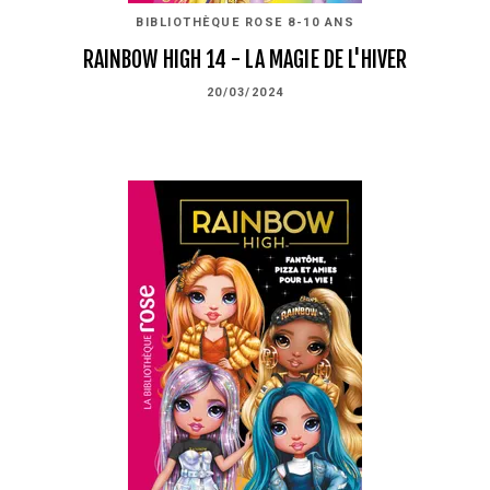
BIBLIOTHÈQUE ROSE 8-10 ANS
RAINBOW HIGH 14 - LA MAGIE DE L'HIVER
20/03/2024