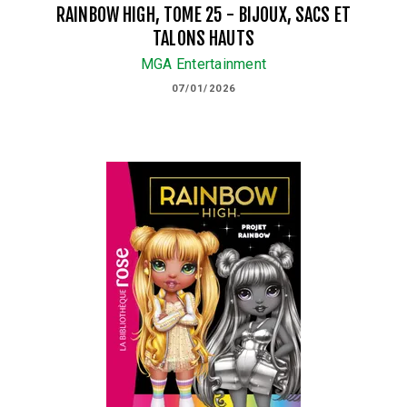
RAINBOW HIGH, TOME 25 - BIJOUX, SACS ET
TALONS HAUTS
MGA Entertainment
07/01/2026