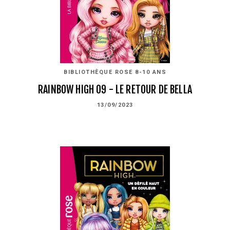
BIBLIOTHÈQUE ROSE 8-10 ANS
RAINBOW HIGH 09 - LE RETOUR DE BELLA
13/09/2023