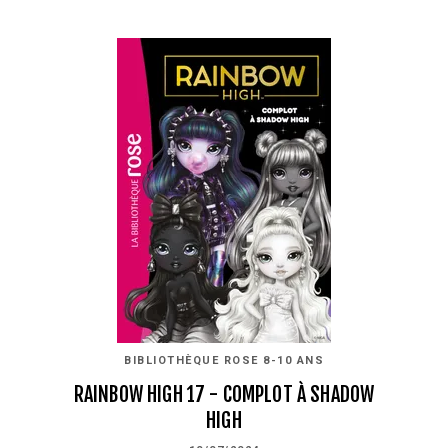
BIBLIOTHÈQUE ROSE 8-10 ANS
RAINBOW HIGH 17 - COMPLOT À SHADOW
HIGH