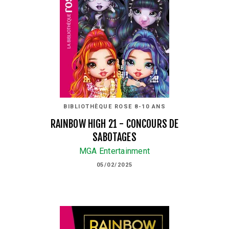
BIBLIOTHÈQUE ROSE 8-10 ANS
RAINBOW HIGH 21 - CONCOURS DE
SABOTAGES
MGA Entertainment
05/02/2025