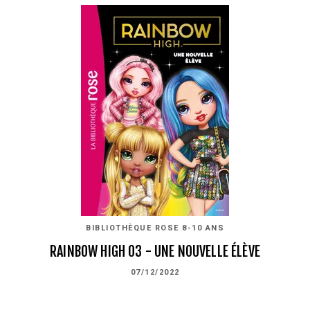
BIBLIOTHÈQUE ROSE 8-10 ANS
RAINBOW HIGH 03 - UNE NOUVELLE ÉLÈVE
07/12/2022