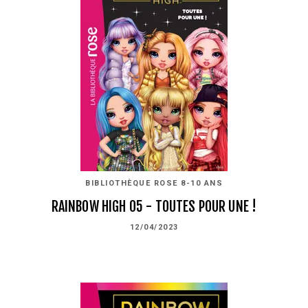
BIBLIOTHÈQUE ROSE 8-10 ANS
RAINBOW HIGH 05 - TOUTES POUR UNE !
12/04/2023