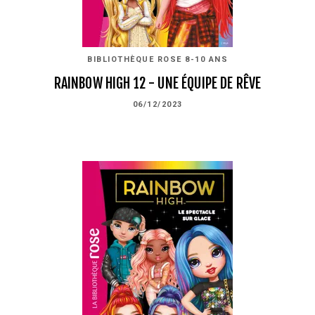
BIBLIOTHÈQUE ROSE 8-10 ANS
RAINBOW HIGH 12 - UNE ÉQUIPE DE RÊVE
06/12/2023