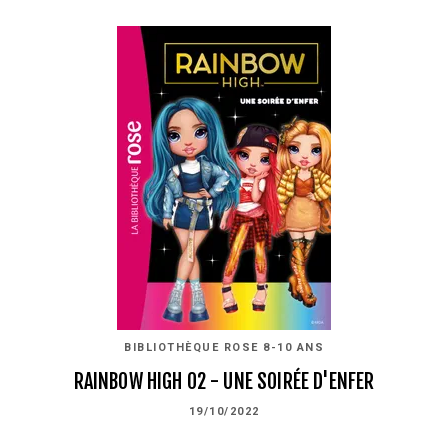
BIBLIOTHÈQUE ROSE 8-10 ANS
RAINBOW HIGH 02 - UNE SOIRÉE D'ENFER
19/10/2022