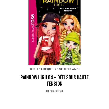
BIBLIOTHÈQUE ROSE 8-10 ANS
RAINBOW HIGH 04 - DÉFI SOUS HAUTE
TENSION
01/02/2023