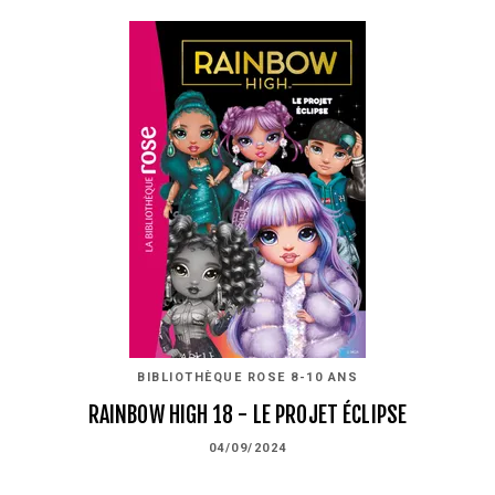
BIBLIOTHÈQUE ROSE 8-10 ANS
RAINBOW HIGH 18 - LE PROJET ÉCLIPSE
04/09/2024