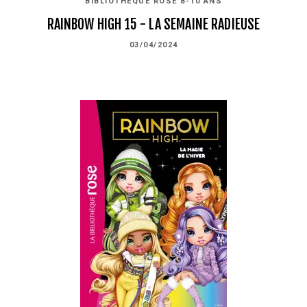
BIBLIOTHÈQUE ROSE 8-10 ANS
RAINBOW HIGH 15 - LA SEMAINE RADIEUSE
03/04/2024