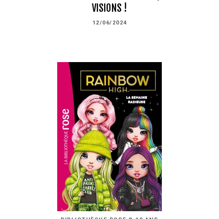
VISIONS !
12/06/2024