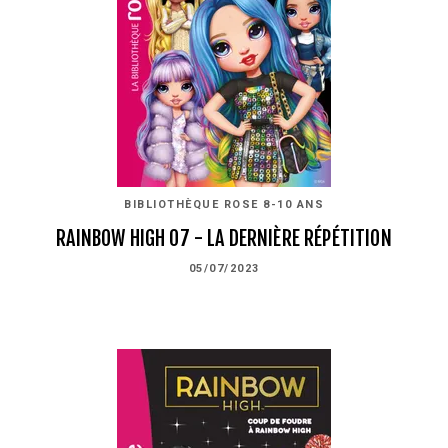
BIBLIOTHÈQUE ROSE 8-10 ANS
RAINBOW HIGH 07 - LA DERNIÈRE RÉPÉTITION
05/07/2023