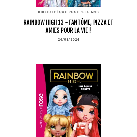
BIBLIOTHÈQUE ROSE 8-10 ANS
RAINBOW HIGH 13 - FANTÔME, PIZZA ET
AMIES POUR LA VIE !
24/01/2024