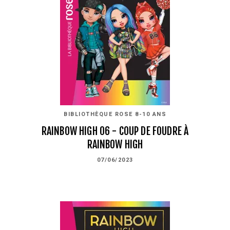
BIBLIOTHÈQUE ROSE 8-10 ANS
RAINBOW HIGH 06 - COUP DE FOUDRE À
RAINBOW HIGH
07/06/2023