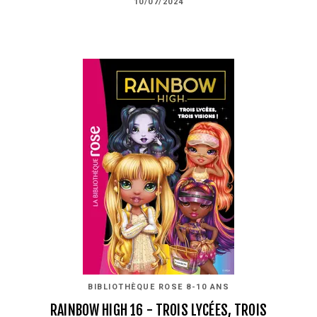
10/07/2024
BIBLIOTHÈQUE ROSE 8-10 ANS
RAINBOW HIGH 16 - TROIS LYCÉES, TROIS