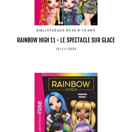
BIBLIOTHÈQUE ROSE 8-10 ANS
RAINBOW HIGH 11 - LE SPECTACLE SUR GLACE
15/11/2023