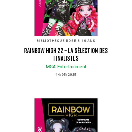
BIBLIOTHÈQUE ROSE 8-10 ANS
RAINBOW HIGH 22 - LA SÉLECTION DES
FINALISTES
MGA Entertainment
14/05/2025