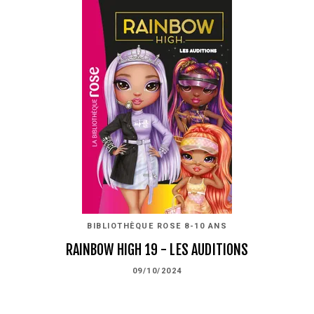
BIBLIOTHÈQUE ROSE 8-10 ANS
RAINBOW HIGH 19 - LES AUDITIONS
09/10/2024