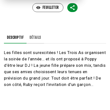
visibility
FEUILLETER
DESCRIPTIF
DÉTAILS
Les filles sont surexcitées ! Les Trois As organisent
la soirée de l’année… et ils ont proposé à Poppy
d’être leur DJ ! La jeune fille prépare son mix, tandis
que ses amies choisissent leurs tenues en
prévision du grand jour. Tout doit être parfait ! De
son côté, Ruby reçoit l’invitation d’un garçon…