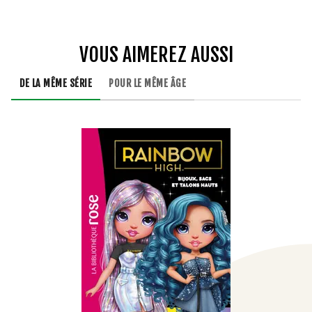
VOUS AIMEREZ AUSSI
DE LA MÊME SÉRIE
POUR LE MÊME ÂGE