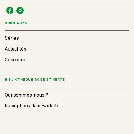
RUBRIQUES
Séries
Actualités
Concours
BIBLIOTHÈQUE ROSE ET VERTE
Qui sommes-nous ?
Inscription à la newsletter