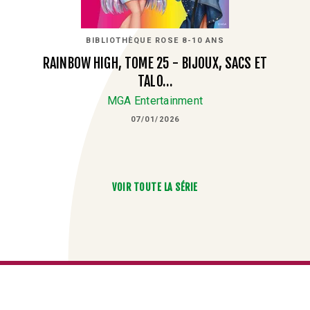
BIBLIOTHÈQUE ROSE 8-10 ANS
RAINBOW HIGH, TOME 25 - BIJOUX, SACS ET
TALO…
MGA Entertainment
07/01/2026
VOIR TOUTE LA SÉRIE