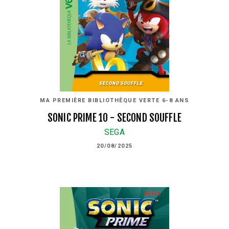
MA PREMIÈRE BIBLIOTHÈQUE VERTE 6-8 ANS
SONIC PRIME 10 - SECOND SOUFFLE
SEGA
20/08/2025