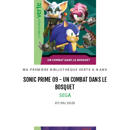
MA PREMIÈRE BIBLIOTHÈQUE VERTE 6-8 ANS
SONIC PRIME 09 - UN COMBAT DANS LE
BOSQUET
SEGA
07/05/2025