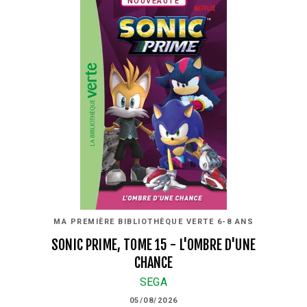
NOUVEAUTÉ
MA PREMIÈRE BIBLIOTHÈQUE VERTE 6-8 ANS
SONIC PRIME, TOME 15 - L'OMBRE D'UNE
CHANCE
SEGA
05/08/2026