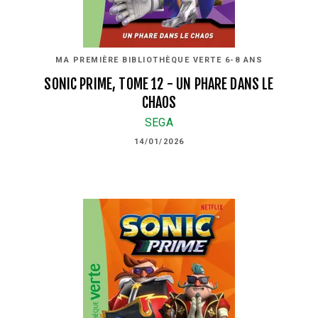
MA PREMIÈRE BIBLIOTHÈQUE VERTE 6-8 ANS
SONIC PRIME, TOME 12 - UN PHARE DANS LE
CHAOS
SEGA
14/01/2026