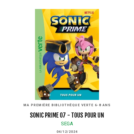
MA PREMIÈRE BIBLIOTHÈQUE VERTE 6-8 ANS
SONIC PRIME 07 - TOUS POUR UN
SEGA
04/12/2024