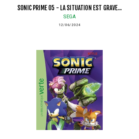
SONIC PRIME 05 - LA SITUATION EST GRAVE...
SEGA
12/06/2024