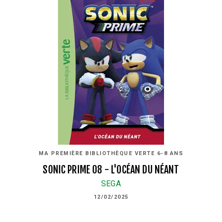
MA PREMIÈRE BIBLIOTHÈQUE VERTE 6-8 ANS
SONIC PRIME 08 - L'OCÉAN DU NÉANT
SEGA
12/02/2025