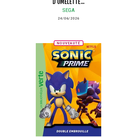
D'OMELETTE...
SEGA
24/06/2026
NOUVEAUTÉ