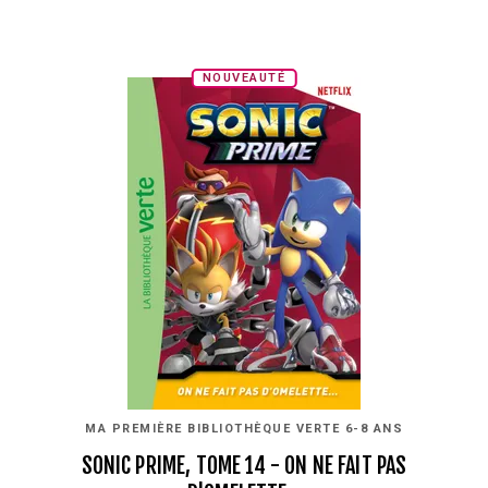
NOUVEAUTÉ
MA PREMIÈRE BIBLIOTHÈQUE VERTE 6-8 ANS
SONIC PRIME, TOME 14 - ON NE FAIT PAS