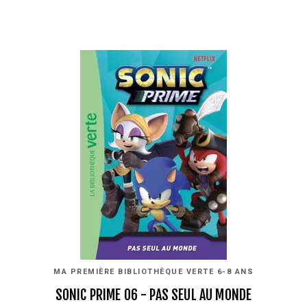
MA PREMIÈRE BIBLIOTHÈQUE VERTE 6-8 ANS
SONIC PRIME 06 - PAS SEUL AU MONDE