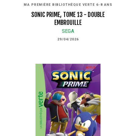
MA PREMIÈRE BIBLIOTHÈQUE VERTE 6-8 ANS
SONIC PRIME, TOME 13 - DOUBLE
EMBROUILLE
SEGA
29/04/2026