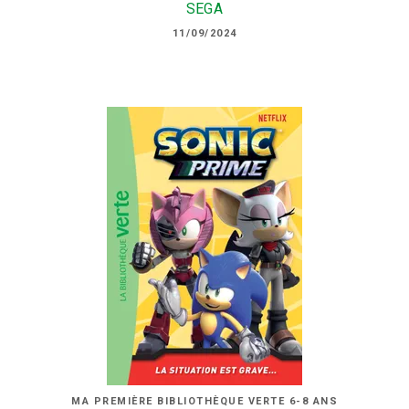
SEGA
11/09/2024
MA PREMIÈRE BIBLIOTHÈQUE VERTE 6-8 ANS