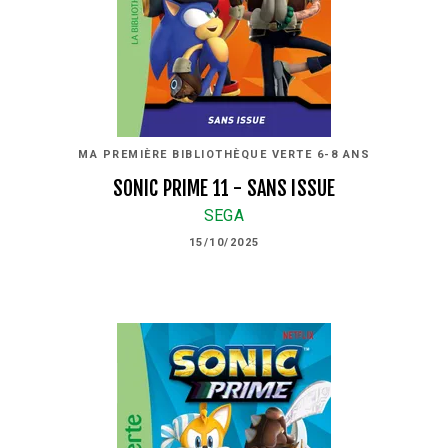
MA PREMIÈRE BIBLIOTHÈQUE VERTE 6-8 ANS
SONIC PRIME 11 - SANS ISSUE
SEGA
15/10/2025