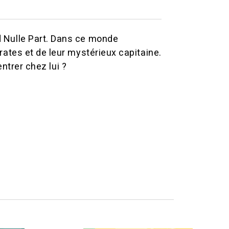
 Nulle Part. Dans ce monde
ates et de leur mystérieux capitaine.
entrer chez lui ?