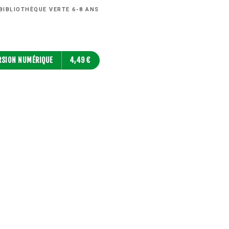
BIBLIOTHÈQUE VERTE 6-8 ANS
RSION NUMÉRIQUE
4,49 €