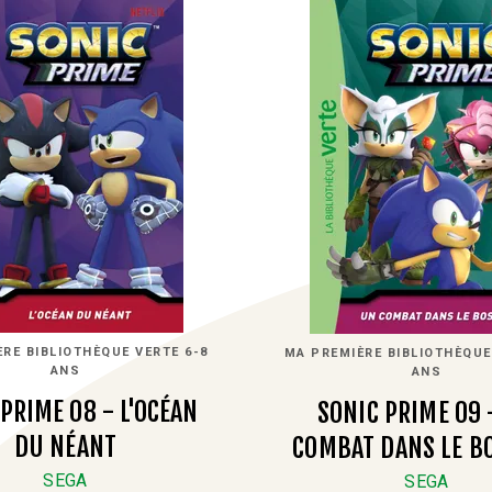
RE BIBLIOTHÈQUE VERTE 6-8
MA PREMIÈRE BIBLIOTHÈQUE
ANS
ANS
PRIME 08 - L'OCÉAN
SONIC PRIME 09 
DU NÉANT
COMBAT DANS LE B
SEGA
SEGA