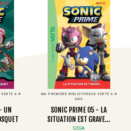
 VERTE 6-8
MA PREMIÈRE BIBLIOTHÈQUE VERTE 6-8
ANS
- UN
SONIC PRIME 05 - LA
OSQUET
SITUATION EST GRAVE...
SEGA