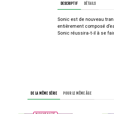
DESCRIPTIF
DÉTAILS
Sonic est de nouveau tra
entièrement composé d’eau
Sonic réussira-t-il à se fa
DE LA MÊME SÉRIE
POUR LE MÊME ÂGE
NOUVEAUTÉ