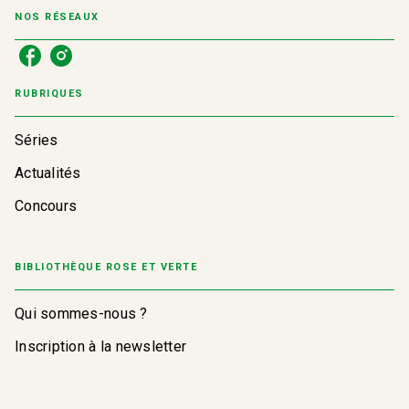
NOS RÉSEAUX
RUBRIQUES
Séries
Actualités
Concours
BIBLIOTHÈQUE ROSE ET VERTE
Qui sommes-nous ?
Inscription à la newsletter