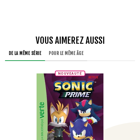
VOUS AIMEREZ AUSSI
DE LA MÊME SÉRIE
POUR LE MÊME ÂGE
NOUVEAUTÉ