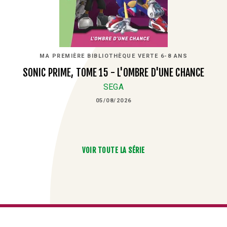
MA PREMIÈRE BIBLIOTHÈQUE VERTE 6-8 ANS
SONIC PRIME, TOME 15 - L'OMBRE D'UNE CHANCE
SEGA
05/08/2026
VOIR TOUTE LA SÉRIE