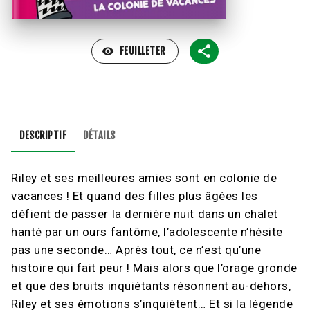
visibility
FEUILLETER
DESCRIPTIF
DÉTAILS
Riley et ses meilleures amies sont en colonie de
vacances ! Et quand des filles plus âgées les
défient de passer la dernière nuit dans un chalet
hanté par un ours fantôme, l’adolescente n’hésite
pas une seconde… Après tout, ce n’est qu’une
histoire qui fait peur ! Mais alors que l’orage gronde
et que des bruits inquiétants résonnent au-dehors,
Riley et ses émotions s’inquiètent… Et si la légende