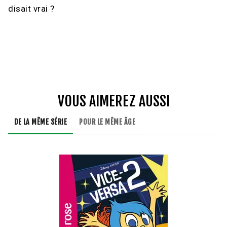
disait vrai ?
VOUS AIMEREZ AUSSI
DE LA MÊME SÉRIE
POUR LE MÊME ÂGE