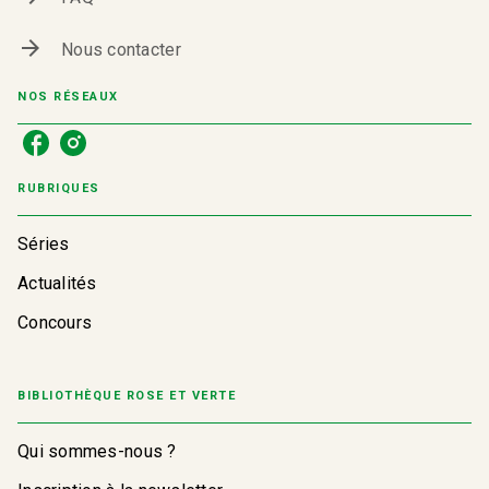
arrow_forward
Nous contacter
NOS RÉSEAUX
RUBRIQUES
Séries
Actualités
Concours
BIBLIOTHÈQUE ROSE ET VERTE
Qui sommes-nous ?