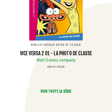
BIBLIOTHÈQUE ROSE 8-10 ANS
VICE VERSA 2 01 - LA PHOTO DE CLASSE
Walt Disney company
08/01/2025
VOIR TOUTE LA SÉRIE