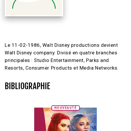
Le 11-02-1986, Walt Disney productions devient
Walt Disney company. Divisé en quatre branches
principales : Studio Entertainment, Parks and
Resorts, Consumer Products et Media Networks.
BIBLIOGRAPHIE
NOUVEAUTÉ