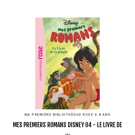
MA PREMIÈRE BIBLIOTHÈQUE ROSE 6-8 ANS
MES PREMIERS ROMANS DISNEY 04 - LE LIVRE DE
…