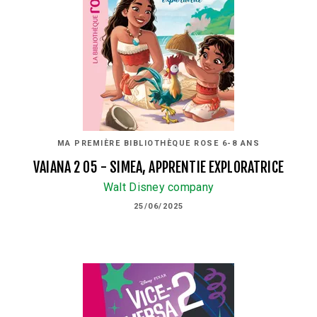
MA PREMIÈRE BIBLIOTHÈQUE ROSE 6-8 ANS
VAIANA 2 05 - SIMEA, APPRENTIE EXPLORATRICE
Walt Disney company
25/06/2025