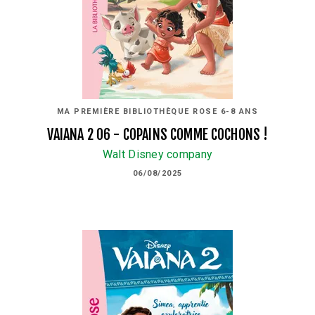
MA PREMIÈRE BIBLIOTHÈQUE ROSE 6-8 ANS
VAIANA 2 06 - COPAINS COMME COCHONS !
Walt Disney company
06/08/2025