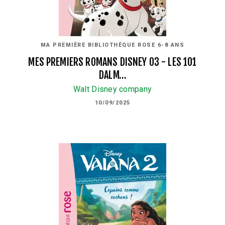
MA PREMIÈRE BIBLIOTHÈQUE ROSE 6-8 ANS
MES PREMIERS ROMANS DISNEY 03 - LES 101
DALM…
Walt Disney company
10/09/2025