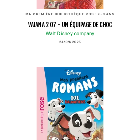
MA PREMIÈRE BIBLIOTHÈQUE ROSE 6-8 ANS
VAIANA 2 07 - UN ÉQUIPAGE DE CHOC
Walt Disney company
24/09/2025