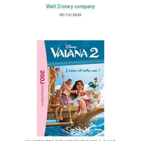
Walt Disney company
03/12/2025