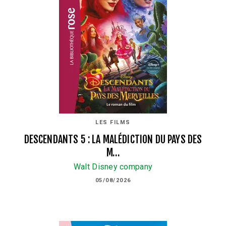
LES FILMS
DESCENDANTS 5 : LA MALÉDICTION DU PAYS DES
M…
Walt Disney company
05/08/2026