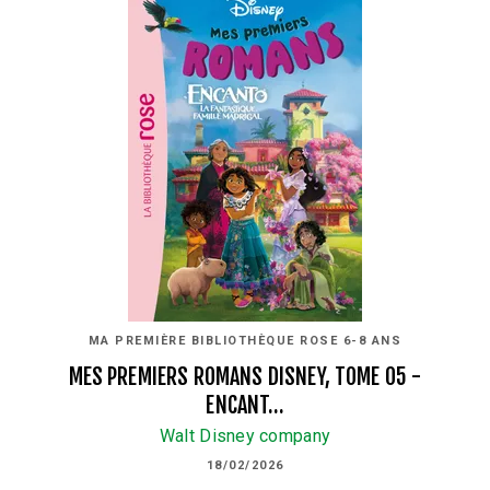
MA PREMIÈRE BIBLIOTHÈQUE ROSE 6-8 ANS
MES PREMIERS ROMANS DISNEY, TOME 05 -
ENCANT…
Walt Disney company
18/02/2026