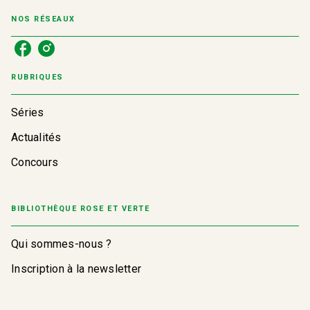
NOS RÉSEAUX
RUBRIQUES
Séries
Actualités
Concours
BIBLIOTHÈQUE ROSE ET VERTE
Qui sommes-nous ?
Inscription à la newsletter