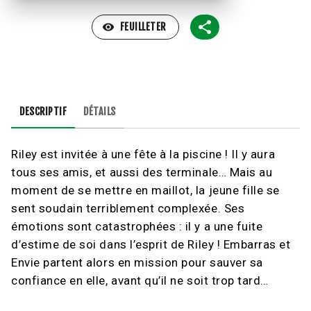
visibility
FEUILLETER
DESCRIPTIF
DÉTAILS
Riley est invitée à une fête à la piscine ! Il y aura
tous ses amis, et aussi des terminale… Mais au
moment de se mettre en maillot, la jeune fille se
sent soudain terriblement complexée. Ses
émotions sont catastrophées : il y a une fuite
d’estime de soi dans l’esprit de Riley ! Embarras et
Envie partent alors en mission pour sauver sa
confiance en elle, avant qu’il ne soit trop tard…