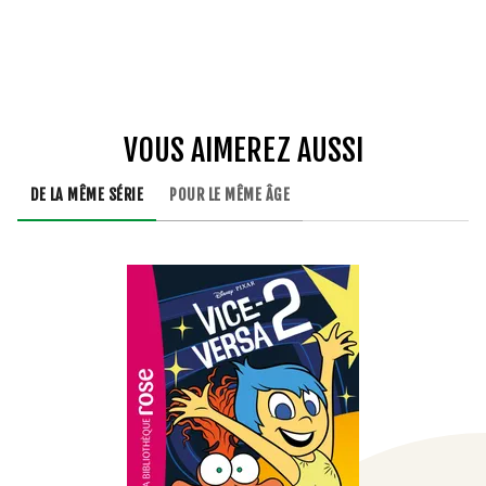
VOUS AIMEREZ AUSSI
DE LA MÊME SÉRIE
POUR LE MÊME ÂGE