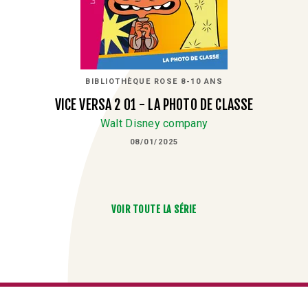
BIBLIOTHÈQUE ROSE 8-10 ANS
VICE VERSA 2 01 - LA PHOTO DE CLASSE
Walt Disney company
08/01/2025
VOIR TOUTE LA SÉRIE