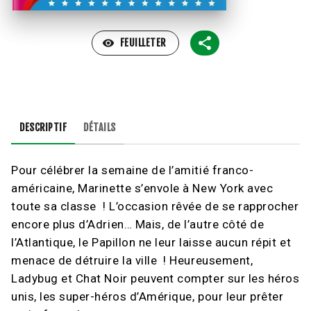
visibility
FEUILLETER
DESCRIPTIF
DÉTAILS
Pour célébrer la semaine de l’amitié franco-
américaine, Marinette s’envole à New York avec
toute sa classe ! L’occasion rêvée de se rapprocher
encore plus d’Adrien… Mais, de l’autre côté de
l’Atlantique, le Papillon ne leur laisse aucun répit et
menace de détruire la ville ! Heureusement,
Ladybug et Chat Noir peuvent compter sur les héros
unis, les super-héros d’Amérique, pour leur prêter