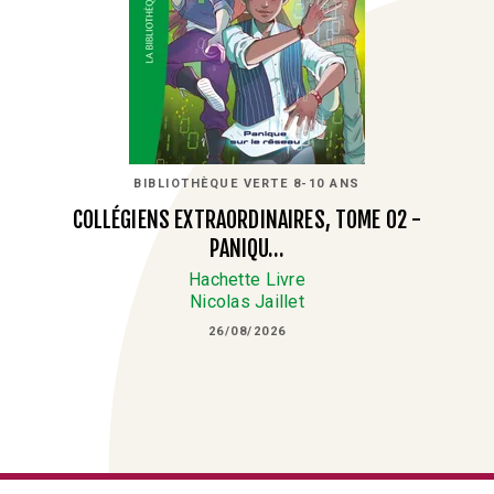
BIBLIOTHÈQUE VERTE 8-10 ANS
COLLÉGIENS EXTRAORDINAIRES, TOME 02 -
PANIQU…
Hachette Livre
Nicolas Jaillet
26/08/2026