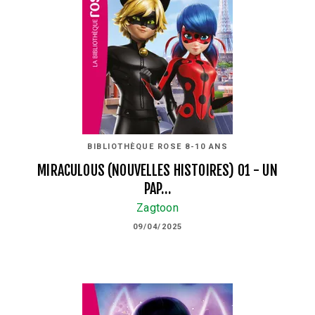
BIBLIOTHÈQUE ROSE 8-10 ANS
MIRACULOUS (NOUVELLES HISTOIRES) 01 - UN
PAP…
Zagtoon
09/04/2025