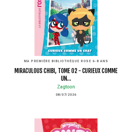
MA PREMIÈRE BIBLIOTHÈQUE ROSE 6-8 ANS
MIRACULOUS CHIBI, TOME 02 - CURIEUX COMME
UN…
Zagtoon
08/07/2026