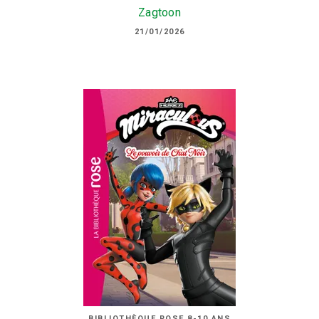
Zagtoon
21/01/2026
BIBLIOTHÈQUE ROSE 8-10 ANS