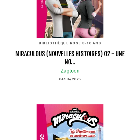
BIBLIOTHÈQUE ROSE 8-10 ANS
MIRACULOUS (NOUVELLES HISTOIRES) 02 - UNE
NO…
Zagtoon
04/06/2025