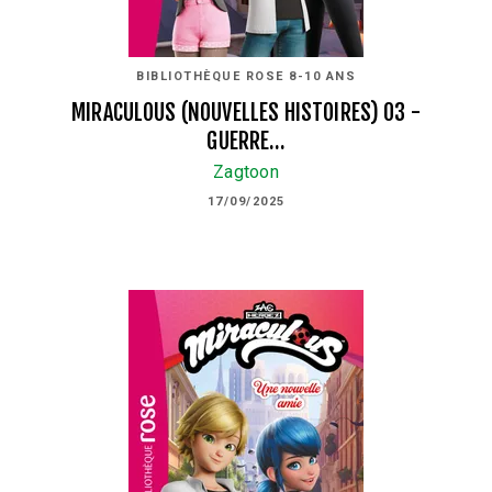
BIBLIOTHÈQUE ROSE 8-10 ANS
MIRACULOUS (NOUVELLES HISTOIRES) 03 -
GUERRE…
Zagtoon
17/09/2025