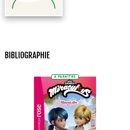
BIBLIOGRAPHIE
À PARAÎTRE