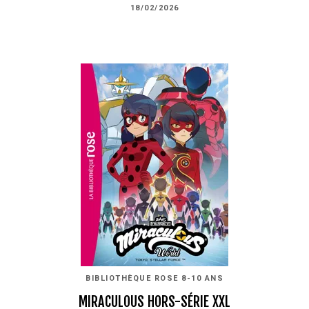
18/02/2026
BIBLIOTHÈQUE ROSE 8-10 ANS
MIRACULOUS HORS-SÉRIE XXL