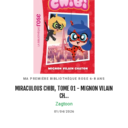
MA PREMIÈRE BIBLIOTHÈQUE ROSE 6-8 ANS
MIRACULOUS CHIBI, TOME 01 - MIGNON VILAIN
CH…
Zagtoon
01/04/2026