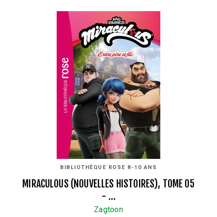
BIBLIOTHÈQUE ROSE 8-10 ANS
MIRACULOUS (NOUVELLES HISTOIRES), TOME 05
- …
Zagtoon