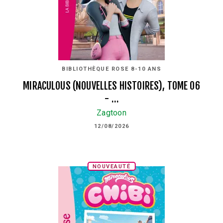
BIBLIOTHÈQUE ROSE 8-10 ANS
MIRACULOUS (NOUVELLES HISTOIRES), TOME 06
- …
Zagtoon
12/08/2026
NOUVEAUTÉ