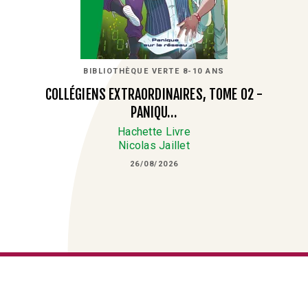
BIBLIOTHÈQUE VERTE 8-10 ANS
COLLÉGIENS EXTRAORDINAIRES, TOME 02 -
PANIQU…
Hachette Livre
Nicolas Jaillet
26/08/2026