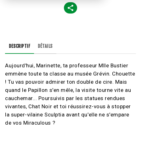
DESCRIPTIF
DÉTAILS
Aujourd'hui, Marinette, ta professeur Mlle Bustier
emmène toute ta classe au musée Grévin. Chouette
! Tu vas pouvoir admirer ton double de cire. Mais
quand le Papillon s'en mêle, la visite tourne vite au
cauchemar... Poursuivis par les statues rendues
vivantes, Chat Noir et toi réussirez-vous à stopper
la super-vilaine Sculptia avant qu'elle ne s'empare
de vos Miraculous ?