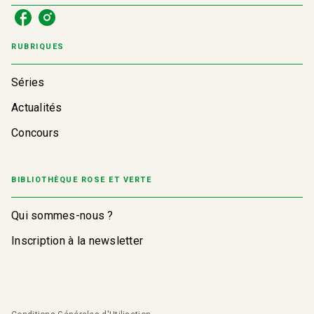
RUBRIQUES
Séries
Actualités
Concours
BIBLIOTHÈQUE ROSE ET VERTE
Qui sommes-nous ?
Inscription à la newsletter