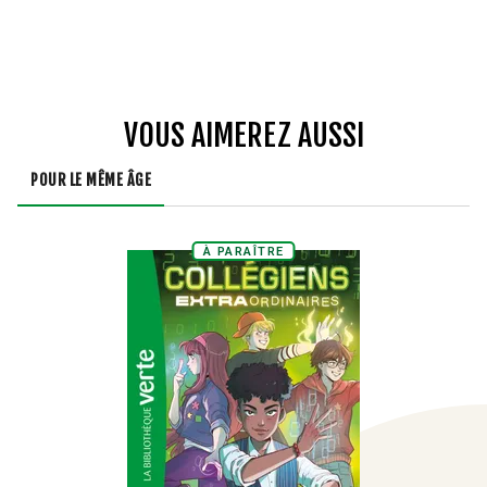
VOUS AIMEREZ AUSSI
POUR LE MÊME ÂGE
À PARAÎTRE