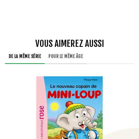
VOUS AIMEREZ AUSSI
DE LA MÊME SÉRIE
POUR LE MÊME ÂGE