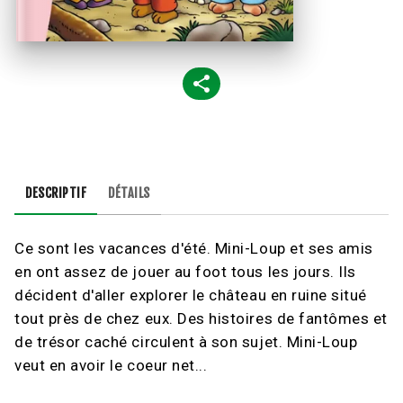
DESCRIPTIF
DÉTAILS
Ce sont les vacances d'été. Mini-Loup et ses amis
en ont assez de jouer au foot tous les jours. Ils
décident d'aller explorer le château en ruine situé
tout près de chez eux. Des histoires de fantômes et
de trésor caché circulent à son sujet. Mini-Loup
veut en avoir le coeur net...