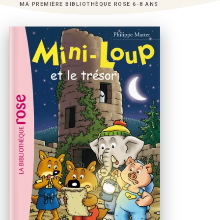
MA PREMIÈRE BIBLIOTHÈQUE ROSE 6-8 ANS