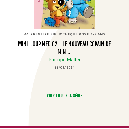
MA PREMIÈRE BIBLIOTHÈQUE ROSE 6-8 ANS
MINI-LOUP NED 02 - LE NOUVEAU COPAIN DE
MINI…
Philippe Matter
11/09/2024
VOIR TOUTE LA SÉRIE