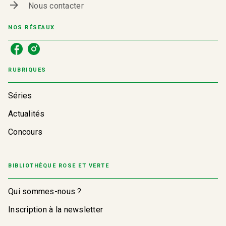
arrow_forward
Nous contacter
NOS RÉSEAUX
RUBRIQUES
Séries
Actualités
Concours
BIBLIOTHÈQUE ROSE ET VERTE
Qui sommes-nous ?
Inscription à la newsletter