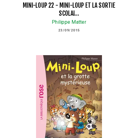
MINI-LOUP 22 - MINI-LOUP ET LA SORTIE
SCOLAI…
Philippe Matter
23/09/2015