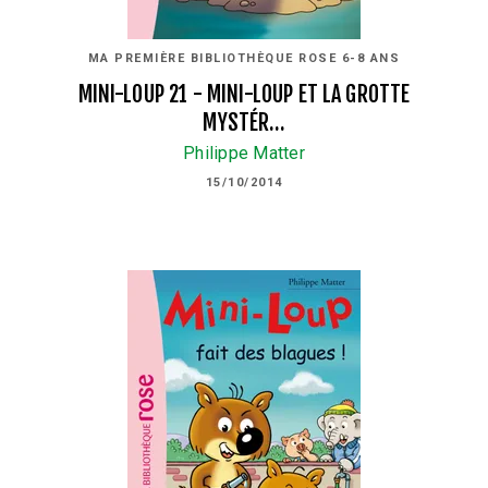
MA PREMIÈRE BIBLIOTHÈQUE ROSE 6-8 ANS
MINI-LOUP 21 - MINI-LOUP ET LA GROTTE
MYSTÉR…
Philippe Matter
15/10/2014