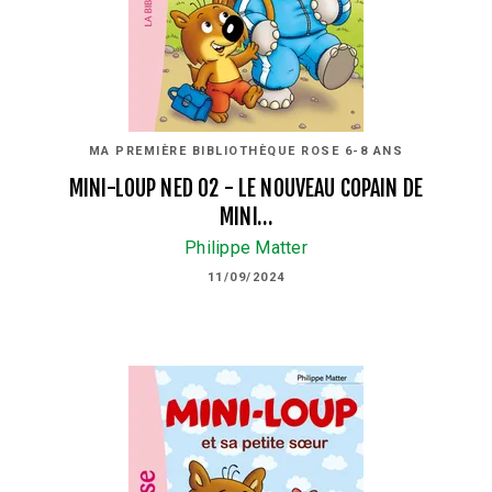
MA PREMIÈRE BIBLIOTHÈQUE ROSE 6-8 ANS
MINI-LOUP NED 02 - LE NOUVEAU COPAIN DE
MINI…
Philippe Matter
11/09/2024