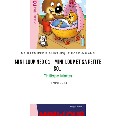
MA PREMIÈRE BIBLIOTHÈQUE ROSE 6-8 ANS
MINI-LOUP NED 01 - MINI-LOUP ET SA PETITE
SO…
Philippe Matter
11/09/2024