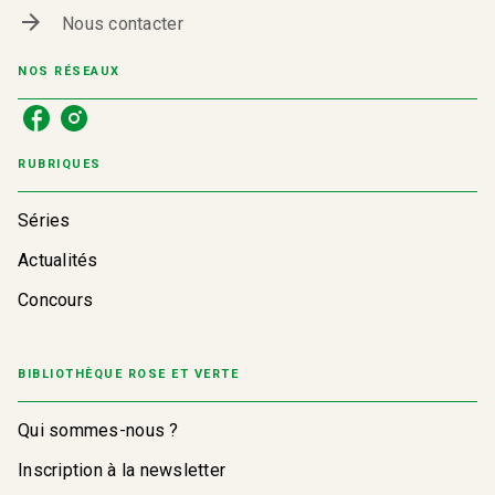
arrow_forward
Nous contacter
NOS RÉSEAUX
RUBRIQUES
Séries
Actualités
Concours
BIBLIOTHÈQUE ROSE ET VERTE
Qui sommes-nous ?
Inscription à la newsletter