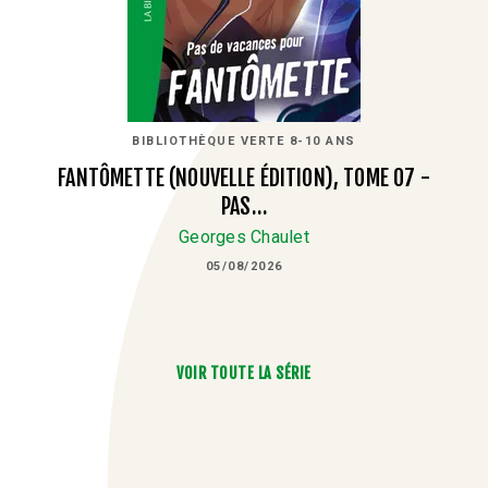
BIBLIOTHÈQUE VERTE 8-10 ANS
FANTÔMETTE (NOUVELLE ÉDITION), TOME 07 -
PAS…
Georges Chaulet
05/08/2026
VOIR TOUTE LA SÉRIE