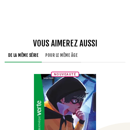
VOUS AIMEREZ AUSSI
DE LA MÊME SÉRIE
POUR LE MÊME ÂGE
NOUVEAUTÉ