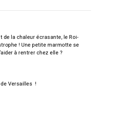
 de la chaleur écrasante, le Roi-
strophe ! Une petite marmotte se
aider à rentrer chez elle ?
 de Versailles !