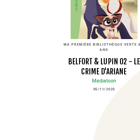
MA PREMIÈRE BIBLIOTHÈQUE VERTE 6
ANS
BELFORT & LUPIN 02 - L
CRIME D'ARIANE
Mediatoon
05/11/2025