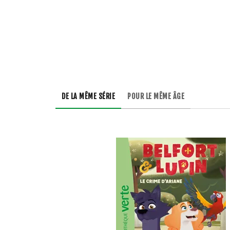
DE LA MÊME SÉRIE
POUR LE MÊME ÂGE