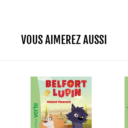
VOUS AIMEREZ AUSSI