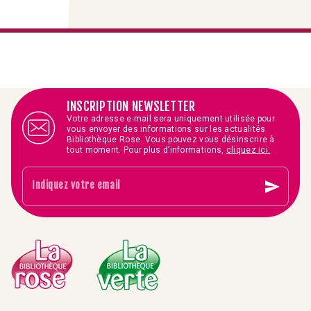
INSCRIPTION NEWSLETTER
Votre adresse e-mail sera uniquement utilisée pour
vous envoyer des informations sur les actualités
Bibliothèque Rose. Vous pouvez vous désinscrire à
tout moment. Pour plus d’informations,
cliquez ici.
send
Indiquez votre email