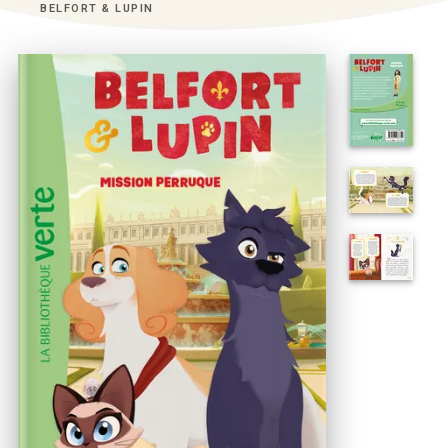
BELFORT & LUPIN