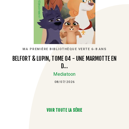
MA PREMIÈRE BIBLIOTHÈQUE VERTE 6-8 ANS
BELFORT & LUPIN, TOME 04 - UNE MARMOTTE EN
D…
Mediatoon
08/07/2026
VOIR TOUTE LA SÉRIE