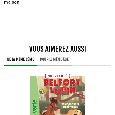
maison !
VOUS AIMEREZ AUSSI
DE LA MÊME SÉRIE
POUR LE MÊME ÂGE
NOUVEAUTÉ