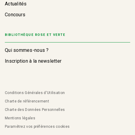
Actualités
Concours
BIBLIOTHÈQUE ROSE ET VERTE
Qui sommes-nous ?
Inscription à la newsletter
Conditions Générales d'Utilisation
Charte de référencement
Charte des Données Personnelles
Mentions légales
Paramétrez vos préférences cookies