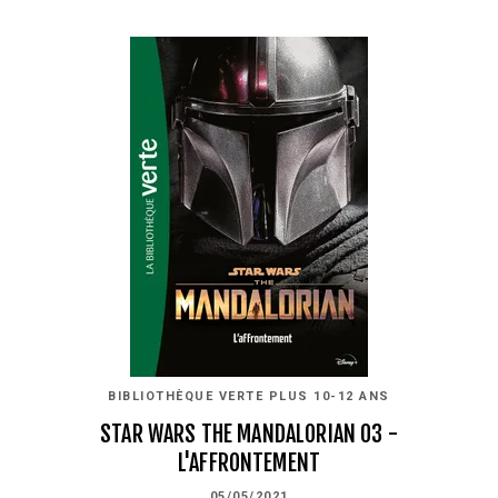
BIBLIOTHÈQUE VERTE PLUS 10-12 ANS
STAR WARS THE MANDALORIAN 03 -
L'AFFRONTEMENT
05/05/2021