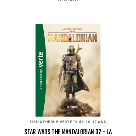
BIBLIOTHÈQUE VERTE PLUS 10-12 ANS
STAR WARS THE MANDALORIAN 02 - LA