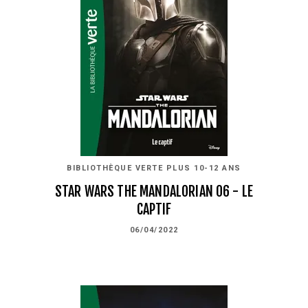
BIBLIOTHÈQUE VERTE PLUS 10-12 ANS
STAR WARS THE MANDALORIAN 06 - LE
CAPTIF
06/04/2022