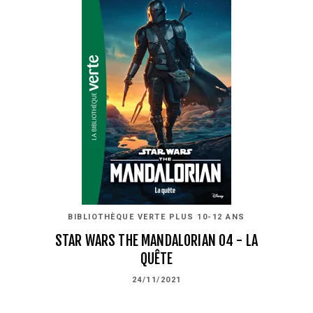
BIBLIOTHÈQUE VERTE PLUS 10-12 ANS
STAR WARS THE MANDALORIAN 04 - LA
QUÊTE
24/11/2021