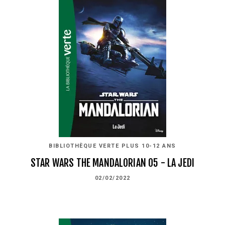
BIBLIOTHÈQUE VERTE PLUS 10-12 ANS
STAR WARS THE MANDALORIAN 05 - LA JEDI
02/02/2022