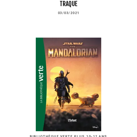
TRAQUE
03/03/2021
BIBLIOTHÈQUE VERTE PLUS 10-12 ANS