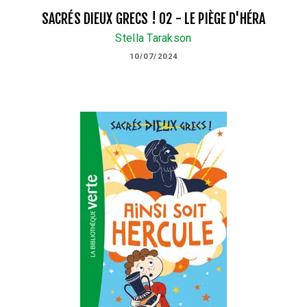
SACRÉS DIEUX GRECS ! 02 - LE PIÈGE D'HÉRA
Stella Tarakson
10/07/2024