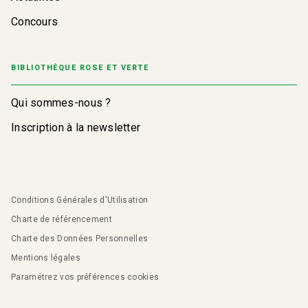
Concours
BIBLIOTHÈQUE ROSE ET VERTE
Qui sommes-nous ?
Inscription à la newsletter
Conditions Générales d'Utilisation
Charte de référencement
Charte des Données Personnelles
Mentions légales
Paramétrez vos préférences cookies