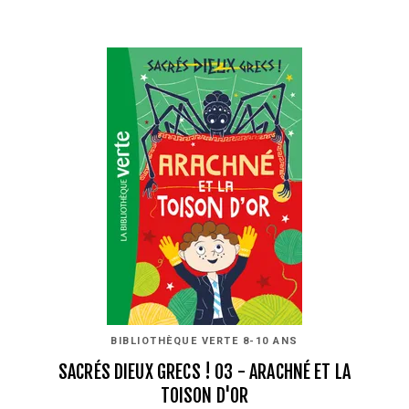
BIBLIOTHÈQUE VERTE 8-10 ANS
SACRÉS DIEUX GRECS ! 03 - ARACHNÉ ET LA
TOISON D'OR