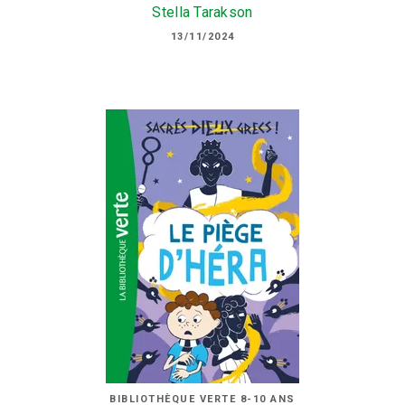
Stella Tarakson
13/11/2024
BIBLIOTHÈQUE VERTE 8-10 ANS