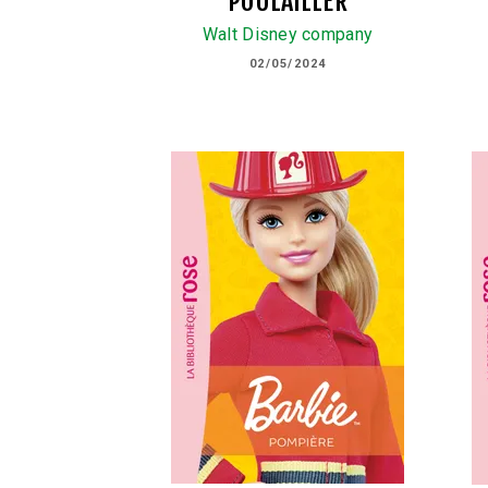
POULAILLER
Walt Disney company
02/05/2024