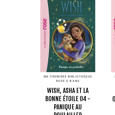
MA PREMIÈRE BIBLIOTHÈQUE
ROSE 6-8 ANS
WISH, ASHA ET LA
BONNE ÉTOILE 04 -
PANIQUE AU