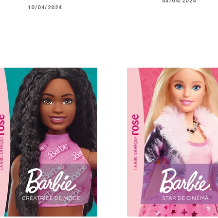
03/04/2024
10/04/2024