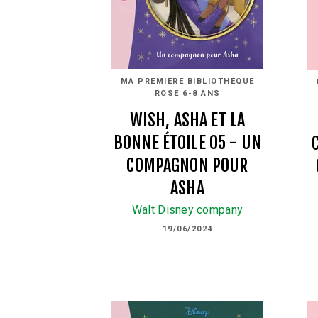
MA PREMIÈRE BIBLIOTHÈQUE
ROSE 6-8 ANS
WISH, ASHA ET LA
BONNE ÉTOILE 05 - UN
COMPAGNON POUR
ASHA
Walt Disney company
19/06/2024