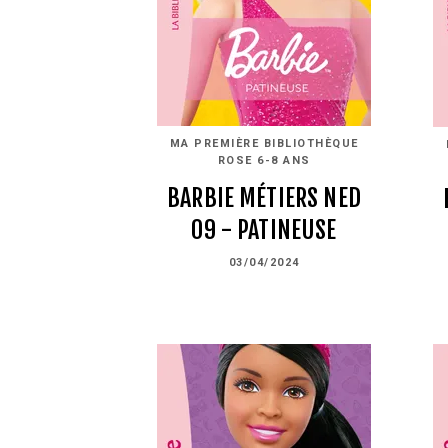
MA PREMIÈRE BIBLIOTHÈQUE
ROSE 6-8 ANS
BARBIE MÉTIERS NED
09 - PATINEUSE
03/04/2024