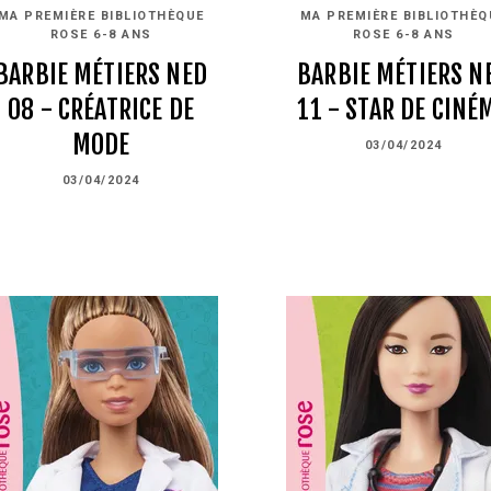
MA PREMIÈRE BIBLIOTHÈQUE
MA PREMIÈRE BIBLIOTHÈQ
ROSE 6-8 ANS
ROSE 6-8 ANS
BARBIE MÉTIERS NED
BARBIE MÉTIERS N
08 - CRÉATRICE DE
11 - STAR DE CINÉ
MODE
03/04/2024
03/04/2024