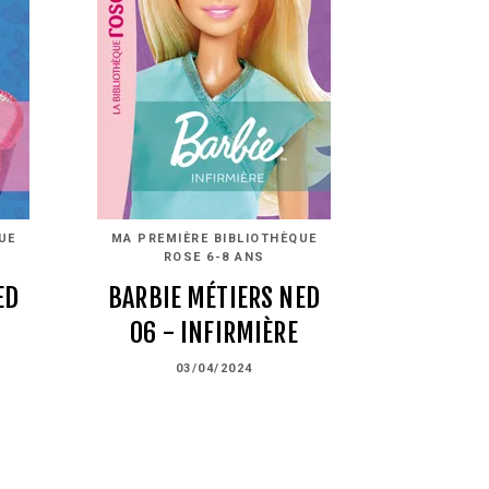
UE
MA PREMIÈRE BIBLIOTHÈQUE
ROSE 6-8 ANS
ED
BARBIE MÉTIERS NED
06 - INFIRMIÈRE
03/04/2024