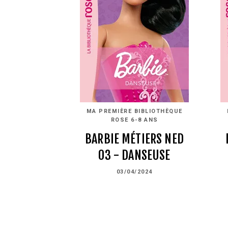
MA PREMIÈRE BIBLIOTHÈQUE
ROSE 6-8 ANS
BARBIE MÉTIERS NED
03 - DANSEUSE
03/04/2024