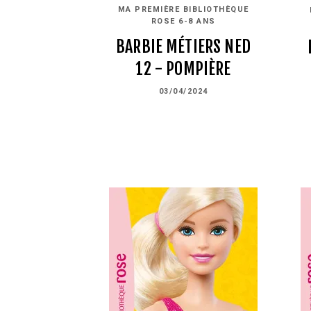
MA PREMIÈRE BIBLIOTHÈQUE
ROSE 6-8 ANS
BARBIE MÉTIERS NED
12 - POMPIÈRE
03/04/2024