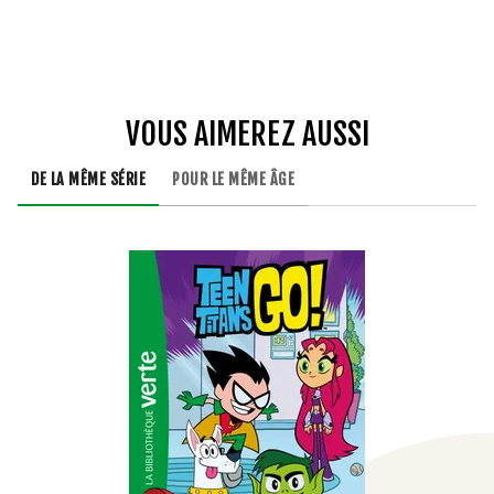
VOUS AIMEREZ AUSSI
DE LA MÊME SÉRIE
POUR LE MÊME ÂGE