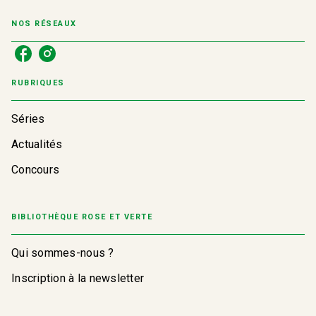
NOS RÉSEAUX
RUBRIQUES
Séries
Actualités
Concours
BIBLIOTHÈQUE ROSE ET VERTE
Qui sommes-nous ?
Inscription à la newsletter