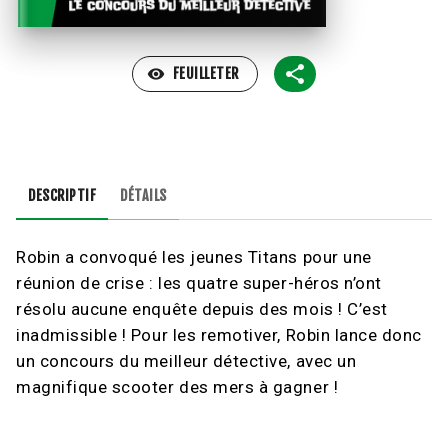
visibility
FEUILLETER
DESCRIPTIF
DÉTAILS
Robin a convoqué les jeunes Titans pour une
réunion de crise : les quatre super-héros n’ont
résolu aucune enquête depuis des mois ! C’est
inadmissible ! Pour les remotiver, Robin lance donc
un concours du meilleur détective, avec un
magnifique scooter des mers à gagner !