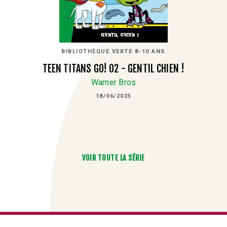
BIBLIOTHÈQUE VERTE 8-10 ANS
TEEN TITANS GO! 02 - GENTIL CHIEN !
Warner Bros
18/06/2025
VOIR TOUTE LA SÉRIE