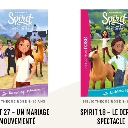
OTHÈQUE ROSE 8-10 ANS
BIBLIOTHÈQUE ROSE 8-
T 27 - UN MARIAGE
SPIRIT 18 - LE DE
MOUVEMENTÉ
SPECTACLE