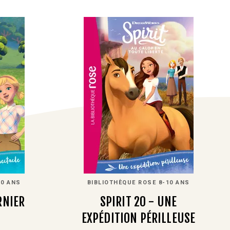
10 ANS
BIBLIOTHÈQUE ROSE 8-10 ANS
RNIER
SPIRIT 20 - UNE
EXPÉDITION PÉRILLEUSE