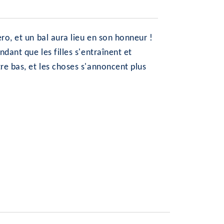
ro, et un bal aura lieu en son honneur !
dant que les filles s'entraînent et
re bas, et les choses s'annoncent plus