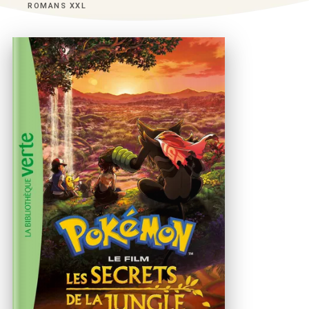
ROMANS XXL