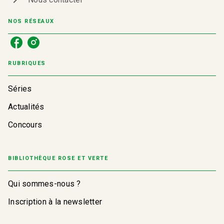
NOS RÉSEAUX
RUBRIQUES
Séries
Actualités
Concours
BIBLIOTHÈQUE ROSE ET VERTE
Qui sommes-nous ?
Inscription à la newsletter