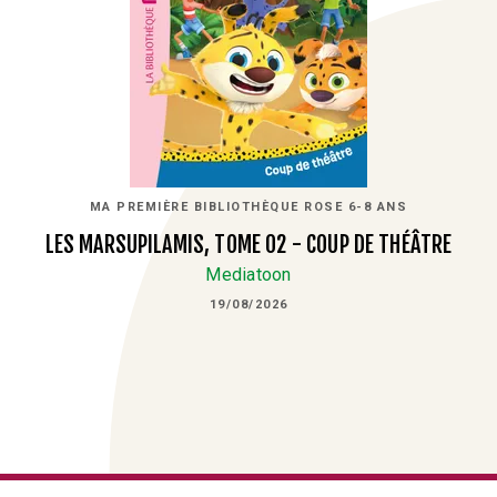
MA PREMIÈRE BIBLIOTHÈQUE ROSE 6-8 ANS
LES MARSUPILAMIS, TOME 02 - COUP DE THÉÂTRE
Mediatoon
19/08/2026