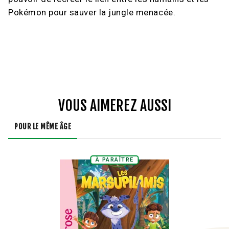
Pokémon pour sauver la jungle menacée.
VOUS AIMEREZ AUSSI
POUR LE MÊME ÂGE
À PARAÎTRE