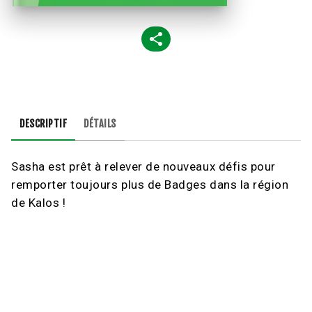
DESCRIPTIF
DÉTAILS
Sasha est prêt à relever de nouveaux défis pour
remporter toujours plus de Badges dans la région
de Kalos !