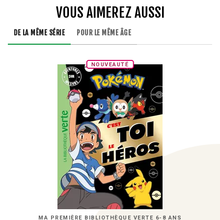
VOUS AIMEREZ AUSSI
DE LA MÊME SÉRIE
POUR LE MÊME ÂGE
NOUVEAUTÉ
MA PREMIÈRE BIBLIOTHÈQUE VERTE 6-8 ANS