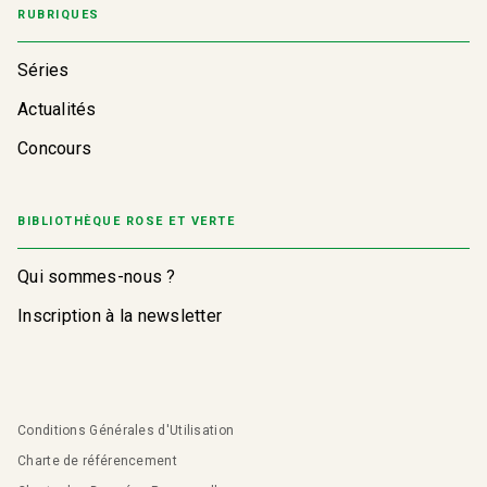
RUBRIQUES
Séries
Actualités
Concours
BIBLIOTHÈQUE ROSE ET VERTE
Qui sommes-nous ?
Inscription à la newsletter
Conditions Générales d'Utilisation
Charte de référencement