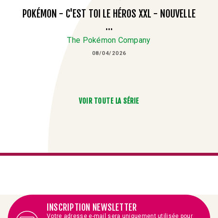
POKÉMON - C'EST TOI LE HÉROS XXL - NOUVELLE
…
The Pokémon Company
08/04/2026
VOIR TOUTE LA SÉRIE
INSCRIPTION NEWSLETTER
Votre adresse e-mail sera uniquement utilisée pour