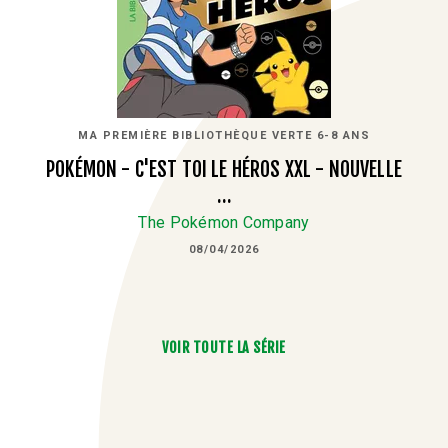
MA PREMIÈRE BIBLIOTHÈQUE VERTE 6-8 ANS
POKÉMON - C'EST TOI LE HÉROS XXL - NOUVELLE
…
The Pokémon Company
08/04/2026
VOIR TOUTE LA SÉRIE