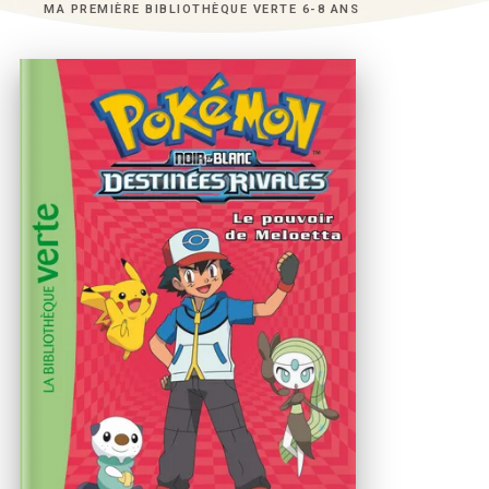
MA PREMIÈRE BIBLIOTHÈQUE VERTE 6-8 ANS