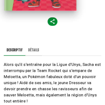
DESCRIPTIF
DÉTAILS
Alors qu'il s'entraîne pour la Ligue d'Unys, Sacha est
interrompu par la Team Rocket qui s'empare de
Meloetta, un Pokémon fabuleux doté d'un pouvoir
unique ! Aidé de ses amis, le jeune Dresseur va
devoir prendre en chasse les ravisseurs afin de
sauver Meloetta, mais également la région d'Unys
tout entière !