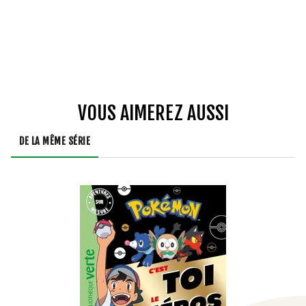
VOUS AIMEREZ AUSSI
DE LA MÊME SÉRIE