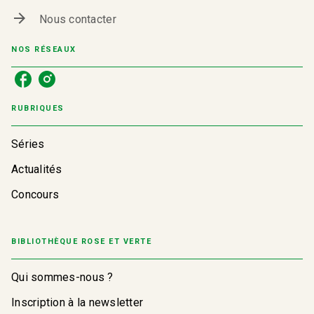
arrow_forward
Nous contacter
NOS RÉSEAUX
RUBRIQUES
Séries
Actualités
Concours
BIBLIOTHÈQUE ROSE ET VERTE
Qui sommes-nous ?
Inscription à la newsletter