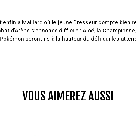
t enfin à Maillard où le jeune Dresseur compte bien
bat d’Arène s’annonce difficile : Aloé, la Championne
Pokémon seront-ils à la hauteur du défi qui les atten
VOUS AIMEREZ AUSSI