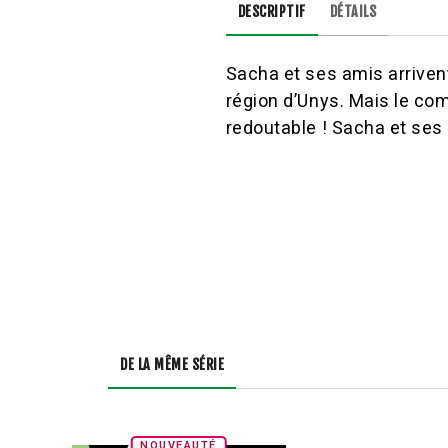
DESCRIPTIF
DÉTAILS
Sacha et ses amis arriven
région d’Unys. Mais le com
redoutable ! Sacha et ses 
DE LA MÊME SÉRIE
NOUVEAUTÉ