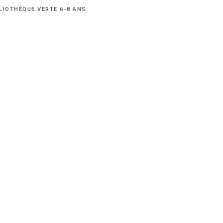
LIOTHÈQUE VERTE 6-8 ANS