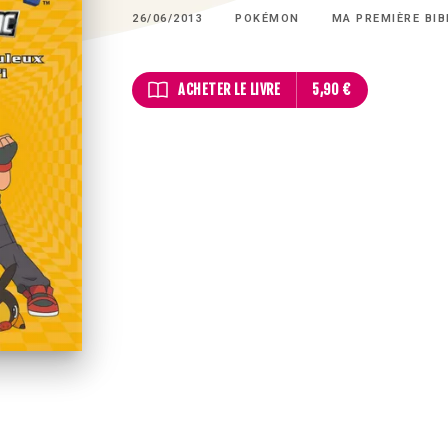
26/06/2013
POKÉMON
MA PREMIÈRE BIB
ACHETER LE LIVRE
5,90 €