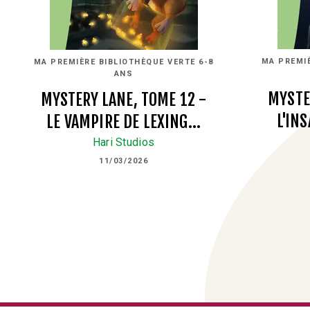
MA PREMIÈ
MA PREMIÈRE BIBLIOTHÈQUE VERTE 6-8
ANS
MYSTE
MYSTERY LANE, TOME 12 -
L'IN
LE VAMPIRE DE LEXING…
Hari Studios
11/03/2026