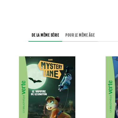
DE LA MÊME SÉRIE
POUR LE MÊME ÂGE