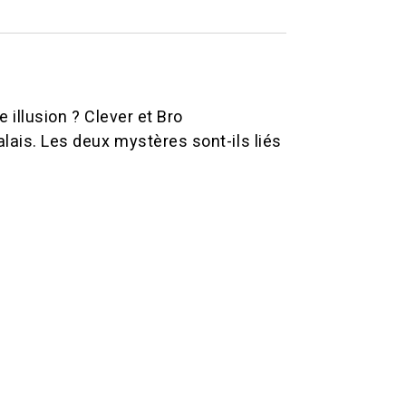
e illusion ? Clever et Bro
alais. Les deux mystères sont-ils liés