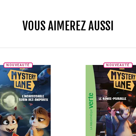
VOUS AIMEREZ AUSSI
NOUVEAUTÉ
NOUVEAUTÉ