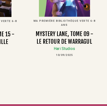
MA PREMIÈRE BIBLIOTHÈQUE VERTE 6-8
 VERTE 6-8
ANS
MYSTERY LANE, TOME 09 -
E 15 -
LE RETOUR DE WARRAGUL
ILLE
Hari Studios
10/09/2025