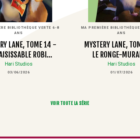
RE BIBLIOTHÈQUE VERTE 6-8
MA PREMIÈRE BIBLIOTHÈQUE
ANS
ANS
RY LANE, TOME 14 -
MYSTERY LANE, TOM
SAISISSABLE ROBI…
LE RONGE-MURA
Hari Studios
Hari Studios
03/06/2026
01/07/2026
VOIR TOUTE LA SÉRIE