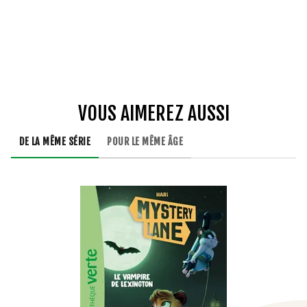
VOUS AIMEREZ AUSSI
DE LA MÊME SÉRIE
POUR LE MÊME ÂGE