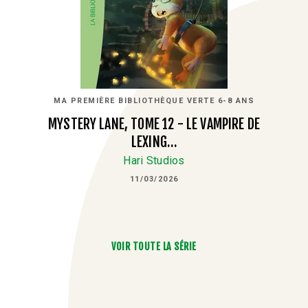
MA PREMIÈRE BIBLIOTHÈQUE VERTE 6-8 ANS
MYSTERY LANE, TOME 12 - LE VAMPIRE DE
LEXING…
Hari Studios
11/03/2026
VOIR TOUTE LA SÉRIE