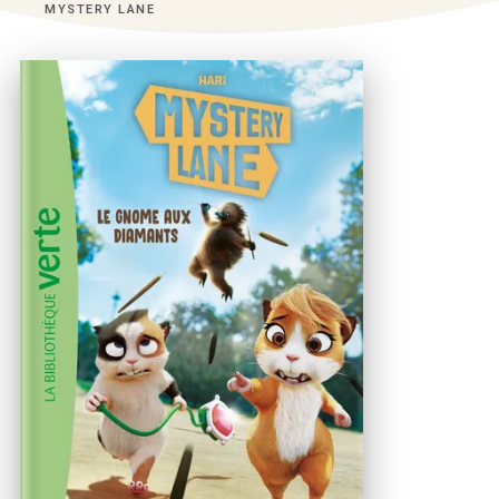
MYSTERY LANE