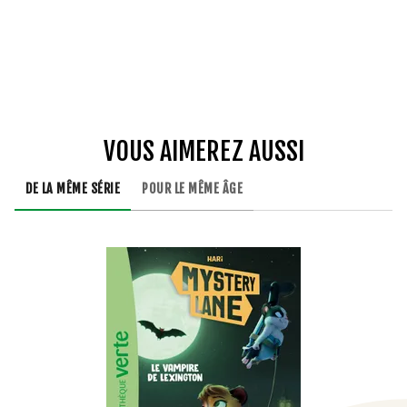
VOUS AIMEREZ AUSSI
DE LA MÊME SÉRIE
POUR LE MÊME ÂGE