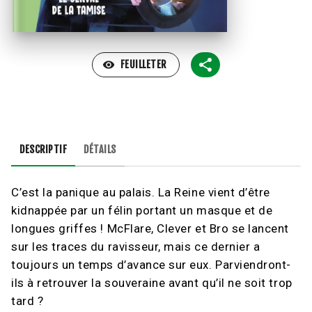
visibility
FEUILLETER
DESCRIPTIF
DÉTAILS
C’est la panique au palais. La Reine vient d’être
kidnappée par un félin portant un masque et de
longues griffes ! McFlare, Clever et Bro se lancent
sur les traces du ravisseur, mais ce dernier a
toujours un temps d’avance sur eux. Parviendront-
ils à retrouver la souveraine avant qu’il ne soit trop
tard ?