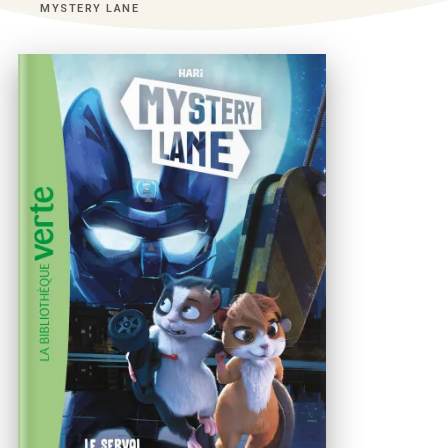
MYSTERY LANE