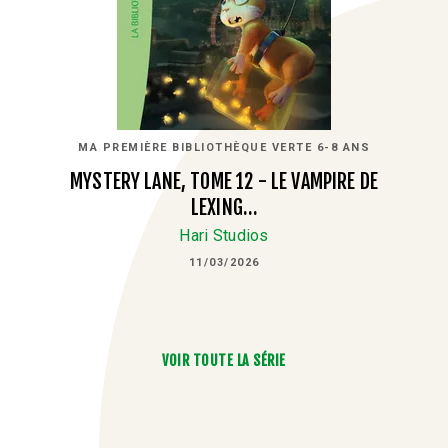
MA PREMIÈRE BIBLIOTHÈQUE VERTE 6-8 ANS
MYSTERY LANE, TOME 12 - LE VAMPIRE DE
LEXING…
Hari Studios
11/03/2026
VOIR TOUTE LA SÉRIE