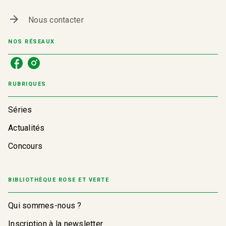
arrow_forward
Nous contacter
NOS RÉSEAUX
RUBRIQUES
Séries
Actualités
Concours
BIBLIOTHÈQUE ROSE ET VERTE
Qui sommes-nous ?
Inscription à la newsletter