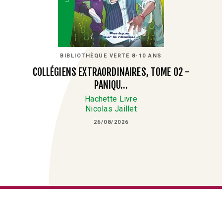
BIBLIOTHÈQUE VERTE 8-10 ANS
COLLÉGIENS EXTRAORDINAIRES, TOME 02 -
PANIQU…
Hachette Livre
Nicolas Jaillet
26/08/2026