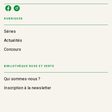
RUBRIQUES
Séries
Actualités
Concours
BIBLIOTHÈQUE ROSE ET VERTE
Qui sommes-nous ?
Inscription à la newsletter