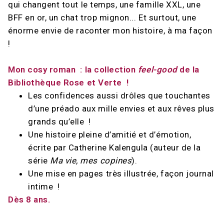
qui changent tout le temps, une famille XXL, une
BFF en or, un chat trop mignon... Et surtout, une
énorme envie de raconter mon histoire, à ma façon
!
Mon cosy roman : la collection
feel-good
de la
Bibliothèque Rose et Verte !
Les confidences aussi drôles que touchantes
d’une préado aux mille envies et aux rêves plus
grands qu’elle !
Une histoire pleine d’amitié et d’émotion,
écrite par Catherine Kalengula (auteur de la
série
Ma vie, mes copines
).
Une mise en pages très illustrée, façon journal
intime !
Dès 8 ans.