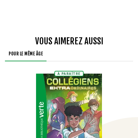
VOUS AIMEREZ AUSSI
POUR LE MÊME ÂGE
À PARAÎTRE