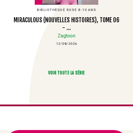
BIBLIOTHÈQUE ROSE 8-10 ANS
MIRACULOUS (NOUVELLES HISTOIRES), TOME 06
- …
Zagtoon
12/08/2026
VOIR TOUTE LA SÉRIE