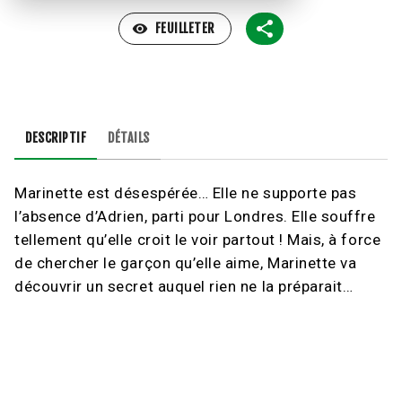
visibility
FEUILLETER
DESCRIPTIF
DÉTAILS
Marinette est désespérée… Elle ne supporte pas
l’absence d’Adrien, parti pour Londres. Elle souffre
tellement qu’elle croit le voir partout ! Mais, à force
de chercher le garçon qu’elle aime, Marinette va
découvrir un secret auquel rien ne la préparait…