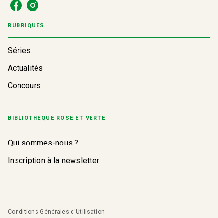
RUBRIQUES
Séries
Actualités
Concours
BIBLIOTHÈQUE ROSE ET VERTE
Qui sommes-nous ?
Inscription à la newsletter
Conditions Générales d'Utilisation