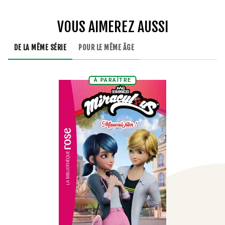
VOUS AIMEREZ AUSSI
DE LA MÊME SÉRIE
POUR LE MÊME ÂGE
À PARAÎTRE