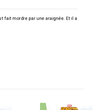
 fait mordre par une araignée. Et il a