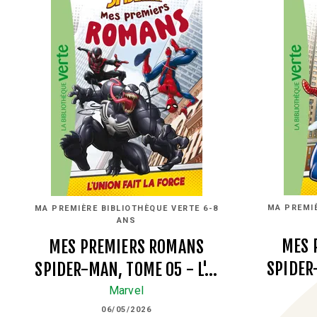
MA PREMIÈ
MA PREMIÈRE BIBLIOTHÈQUE VERTE 6-8
ANS
MES 
MES PREMIERS ROMANS
SPIDER
SPIDER-MAN, TOME 05 - L'…
Marvel
06/05/2026