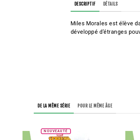
DESCRIPTIF
DÉTAILS
Miles Morales est élève da
développé d’étranges pouvo
DE LA MÊME SÉRIE
POUR LE MÊME ÂGE
NOUVEAUTÉ