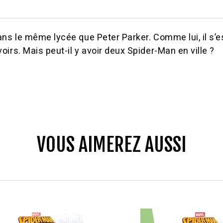
ns le même lycée que Peter Parker. Comme lui, il s’est
irs. Mais peut-il y avoir deux Spider-Man en ville ?
VOUS AIMEREZ AUSSI