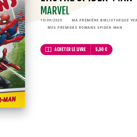
MARVEL
10/09/2025
MA PREMIÈRE BIBLIOTHÈQUE VE
MES PREMIERS ROMANS SPIDER-MAN
ACHETER LE LIVRE
5,90 €