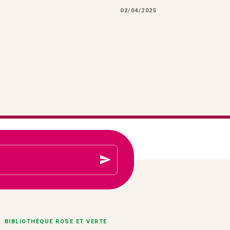
02/04/2025
send
BIBLIOTHÈQUE ROSE ET VERTE