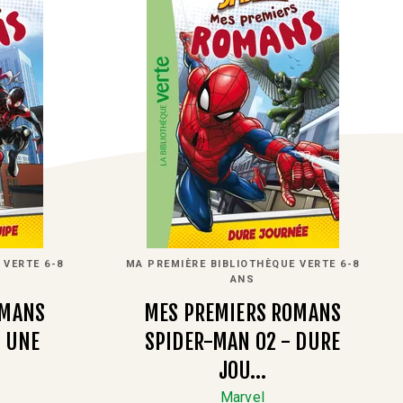
 VERTE 6-8
MA PREMIÈRE BIBLIOTHÈQUE VERTE 6-8
ANS
OMANS
MES PREMIERS ROMANS
- UNE
SPIDER-MAN 02 - DURE
JOU…
Marvel