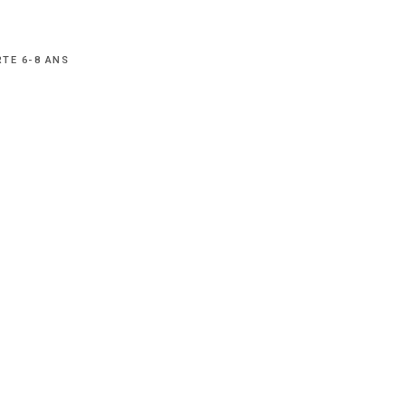
RTE 6-8 ANS