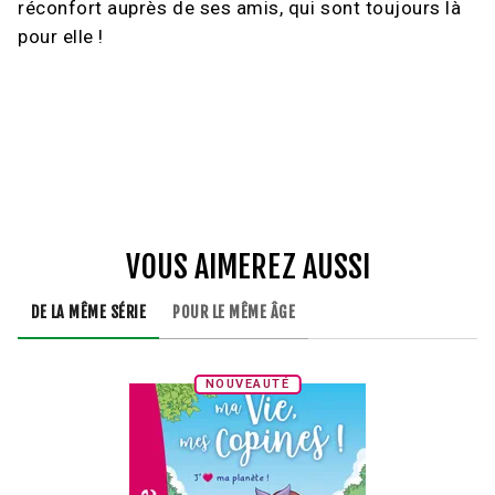
réconfort auprès de ses amis, qui sont toujours là
pour elle !
VOUS AIMEREZ AUSSI
DE LA MÊME SÉRIE
POUR LE MÊME ÂGE
NOUVEAUTÉ