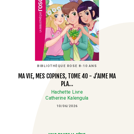
BIBLIOTHÈQUE ROSE 8-10 ANS
MA VIE, MES COPINES, TOME 40 - J'AIME MA
PLA…
Hachette Livre
Catherine Kalengula
10/06/2026