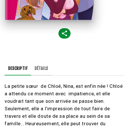
DESCRIPTIF
DÉTAILS
La petite sœur de Chloé, Nina, est enfin née ! Chloé
a attendu ce moment avec impatience, et elle
voudrait tant que son arrivée se passe bien.
Seulement, elle a l’impression de tout faire de
travers et elle doute de sa place au sein de sa
famille… Heureusement, elle peut trouver du