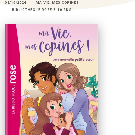
02/10/2024
MA VIE, MES COPINES
BIBLIOTHÈQUE ROSE 8-10 ANS