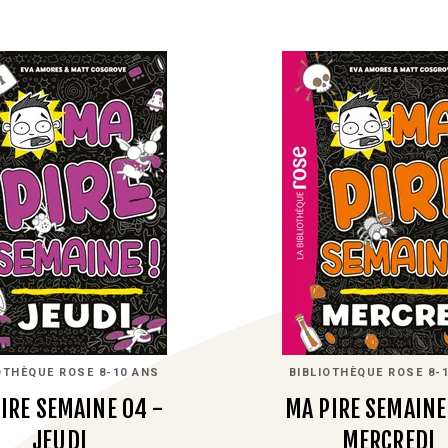
OTHÈQUE ROSE 8-10 ANS
BIBLIOTHÈQUE ROSE 8-
IRE SEMAINE 04 -
MA PIRE SEMAINE
JEUDI
MERCREDI