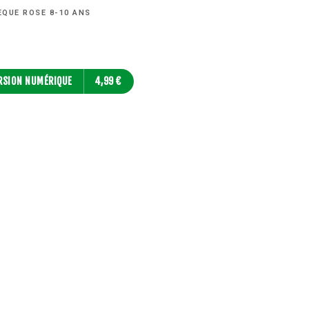
ÈQUE ROSE 8-10 ANS
RSION NUMÉRIQUE
4,99 €