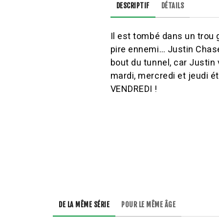
DESCRIPTIF
DÉTAILS
Il est tombé dans un trou 
pire ennemi… Justin Chase 
bout du tunnel, car Justin
mardi, mercredi et jeudi 
VENDREDI !
DE LA MÊME SÉRIE
POUR LE MÊME ÂGE