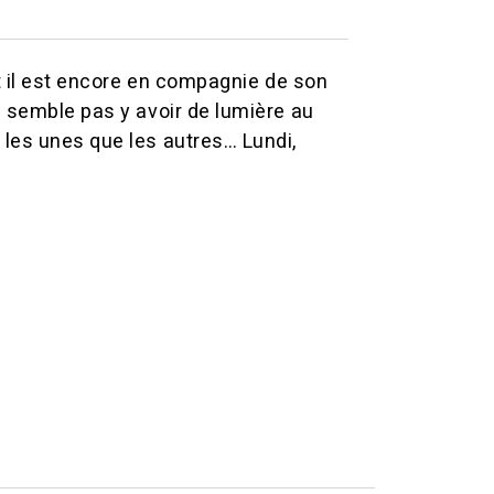
et il est encore en compagnie de son
e semble pas y avoir de lumière au
 les unes que les autres… Lundi,