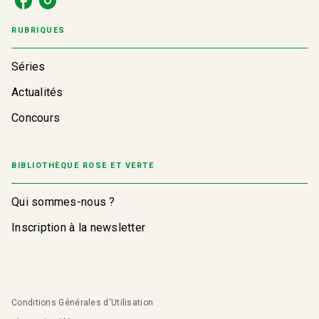
RUBRIQUES
Séries
Actualités
Concours
BIBLIOTHÈQUE ROSE ET VERTE
Qui sommes-nous ?
Inscription à la newsletter
Conditions Générales d'Utilisation