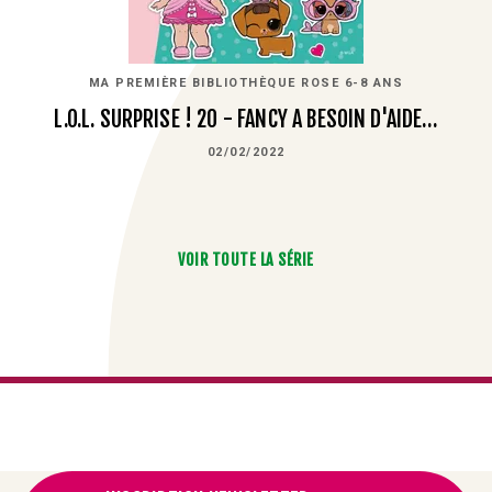
MA PREMIÈRE BIBLIOTHÈQUE ROSE 6-8 ANS
L.O.L. SURPRISE ! 20 - FANCY A BESOIN D'AIDE…
02/02/2022
VOIR TOUTE LA SÉRIE