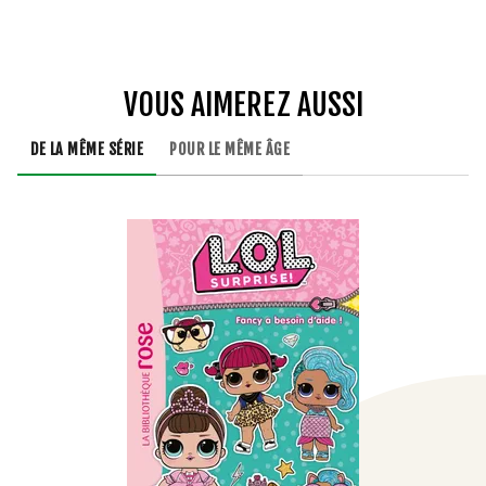
VOUS AIMEREZ AUSSI
DE LA MÊME SÉRIE
POUR LE MÊME ÂGE