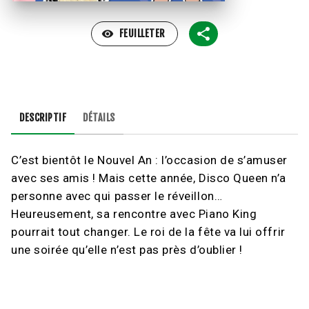
visibility
FEUILLETER
DESCRIPTIF
DÉTAILS
C’est bientôt le Nouvel An : l’occasion de s’amuser
avec ses amis ! Mais cette année, Disco Queen n’a
personne avec qui passer le réveillon…
Heureusement, sa rencontre avec Piano King
pourrait tout changer. Le roi de la fête va lui offrir
une soirée qu’elle n’est pas près d’oublier !