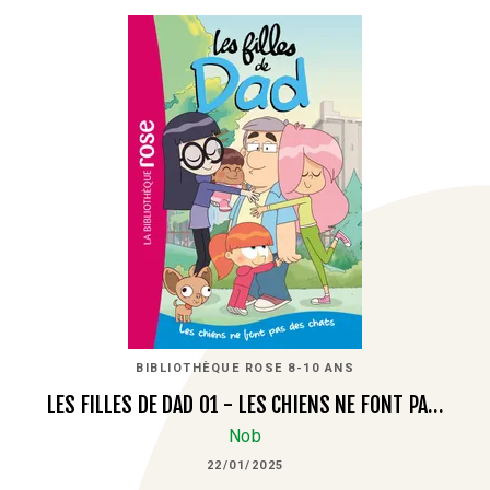
BIBLIOTHÈQUE ROSE 8-10 ANS
LES FILLES DE DAD 01 - LES CHIENS NE FONT PA…
Nob
22/01/2025