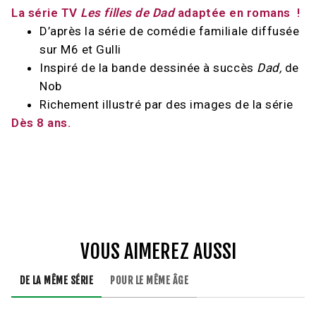
La série TV
Les filles de Dad
adaptée en romans !
D’après la série de comédie familiale diffusée
sur M6 et Gulli
Inspiré de la bande dessinée à succès
Dad,
de
Nob
Richement illustré par des images de la série
Dès 8 ans.
VOUS AIMEREZ AUSSI
DE LA MÊME SÉRIE
POUR LE MÊME ÂGE