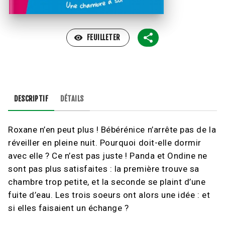
visibility
FEUILLETER
DESCRIPTIF
DÉTAILS
Roxane n’en peut plus ! Bébérénice n’arrête pas de la
réveiller en pleine nuit. Pourquoi doit-elle dormir
avec elle ? Ce n’est pas juste ! Panda et Ondine ne
sont pas plus satisfaites : la première trouve sa
chambre trop petite, et la seconde se plaint d’une
fuite d’eau. Les trois soeurs ont alors une idée : et
si elles faisaient un échange ?