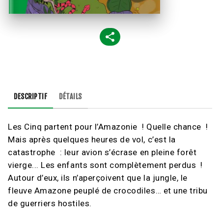
DESCRIPTIF
DÉTAILS
Les Cinq partent pour l’Amazonie ! Quelle chance !
Mais après quelques heures de vol, c’est la
catastrophe : leur avion s’écrase en pleine forêt
vierge... Les enfants sont complètement perdus !
Autour d’eux, ils n’aperçoivent que la jungle, le
fleuve Amazone peuplé de crocodiles… et une tribu
de guerriers hostiles.