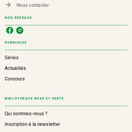
arrow_forward
Nous contacter
NOS RÉSEAUX
RUBRIQUES
Séries
Actualités
Concours
BIBLIOTHÈQUE ROSE ET VERTE
Qui sommes-nous ?
Inscription à la newsletter