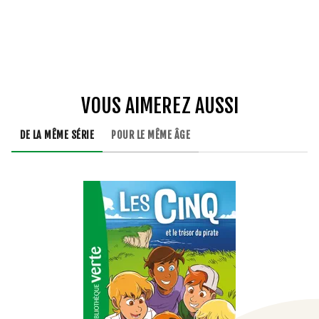
VOUS AIMEREZ AUSSI
DE LA MÊME SÉRIE
POUR LE MÊME ÂGE