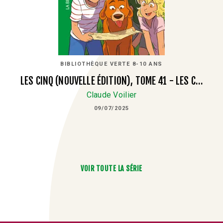
BIBLIOTHÈQUE VERTE 8-10 ANS
LES CINQ (NOUVELLE ÉDITION), TOME 41 - LES C…
Claude Voilier
09/07/2025
VOIR TOUTE LA SÉRIE